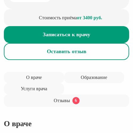
Стоимость приёма
от 3400 руб.
Записаться к врачу
Оставить отзыв
О враче
Образование
Услуги врача
Отзывы
6
О враче