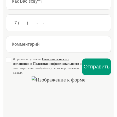
Я принимаю условия
Пользовательского
соглашения
и
Политики конфиденциальности
и
даю разрешение на обработку своих персональных
данных