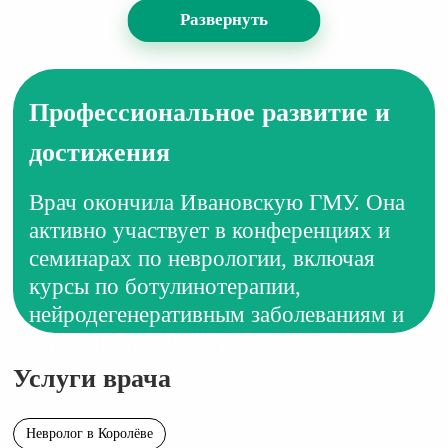
Развернуть
Профессиональное развитие и
достижения
Врач окончила Ивановскую ГМУ. Она
активно участвует в конференциях и
семинарах по неврологии, включая
курсы по ботулинотерапии,
нейродегенеративным заболеваниям и
сердечно-легочной реанимации.
Услуги врача
Невролог в Королёве