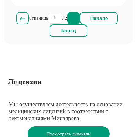
Начало
Страница
/ 2
Конец
Лицензии
Мы осуществляем деятельность на основании
медицинских лицензий в соответствии с
рекомендациями Минздрава
Посмотреть лицензии