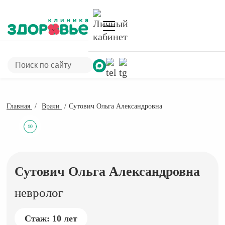
Главная
Врачи
Сутович Ольга Александровна
10
Сутович Ольга Александровна
невролог
Стаж: 10 лет