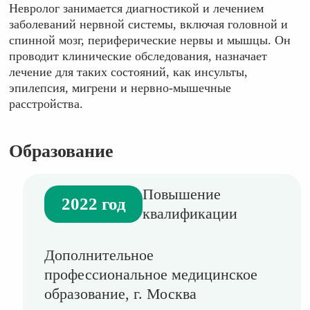
Невролог занимается диагностикой и лечением
заболеваний нервной системы, включая головной и
спинной мозг, периферические нервы и мышцы. Он
проводит клинические обследования, назначает
лечение для таких состояний, как инсульты,
эпилепсия, мигрени и нервно-мышечные
расстройства.
Образование
Повышение
2022 год
квалификации
Дополнительное
профессиональное медицинское
образование, г. Москва