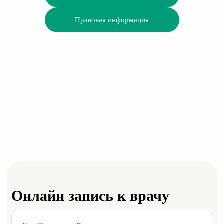
Правовая информация
Онлайн запись к врачу