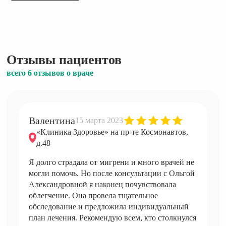
Отзывы пациентов
всего 6 отзывов о враче
Валентина
15 марта 2023
«Клиника Здоровье» на пр-те Космонавтов,
д.48
Я долго страдала от мигрени и много врачей не
могли помочь. Но после консультации с Ольгой
Александровной я наконец почувствовала
облегчение. Она провела тщательное
обследование и предложила индивидуальный
план лечения. Рекомендую всем, кто столкнулся