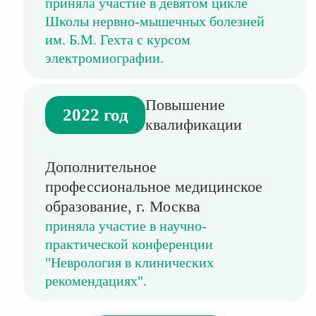
приняла участие в девятом цикле
Школы нервно-мышечных болезней
им. Б.М. Гехта с курсом
электромиографии.
Повышение
2022 год
квалификации
Дополнительное
профессиональное медицинское
образование, г. Москва
приняла участие в научно-
практической конференции
"Неврология в клинических
рекомендациях".