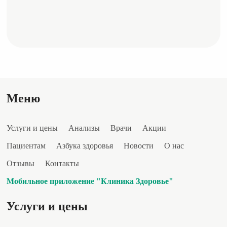
Меню
Услуги и цены
Анализы
Врачи
Акции
Пациентам
Азбука здоровья
Новости
О нас
Отзывы
Контакты
Мобильное приложение "Клиника Здоровье"
Услуги и цены