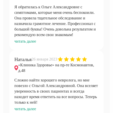
Я обратилась к Ольге Александровне с
симптомами, которые меня очень беспокоили.
Она провела тщательное обследование и
назначила грамотное лечение. Профессионал с
большой буквы! Очень довольна результатом и
рекомендую всем свои знакомым!
читать далее
Наталья
26 января 2023
«Клиника Здоровье» на пр-те Космонавтов,
д.48
Сложно найти хорошего невролога, но мне
повезло с Ольгой Александровной. Она вселяет
уверенность в своих пациентах и всегда
находит время ответить на все вопросы. Теперь
только к ней!
читать далее