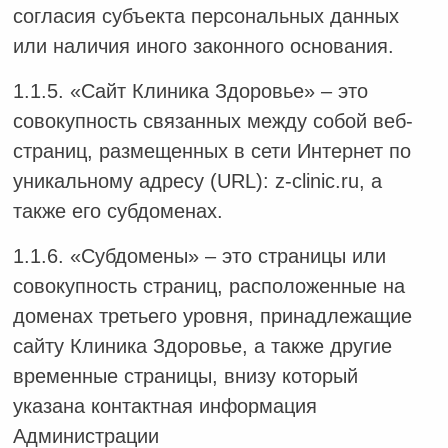
согласия субъекта персональных данных
или наличия иного законного основания.
1.1.5. «Сайт Клиника Здоровье» – это
совокупность связанных между собой веб-
страниц, размещенных в сети Интернет по
уникальному адресу (URL): z-clinic.ru, а
также его субдоменах.
1.1.6. «Субдомены» – это страницы или
совокупность страниц, расположенные на
доменах третьего уровня, принадлежащие
сайту Клиника Здоровье, а также другие
временные страницы, внизу который
указана контактная информация
Администрации