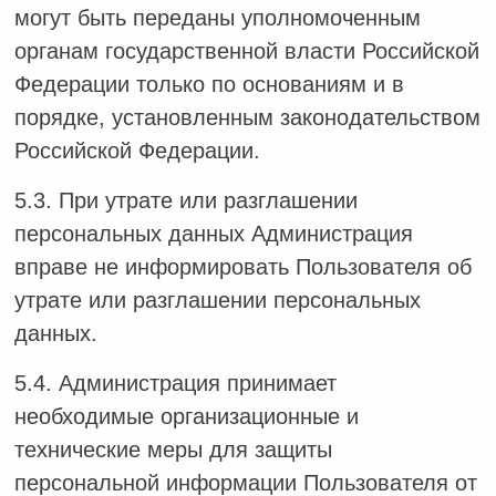
могут быть переданы уполномоченным
органам государственной власти Российской
Федерации только по основаниям и в
порядке, установленным законодательством
Российской Федерации.
5.3. При утрате или разглашении
персональных данных Администрация
вправе не информировать Пользователя об
утрате или разглашении персональных
данных.
5.4. Администрация принимает
необходимые организационные и
технические меры для защиты
персональной информации Пользователя от