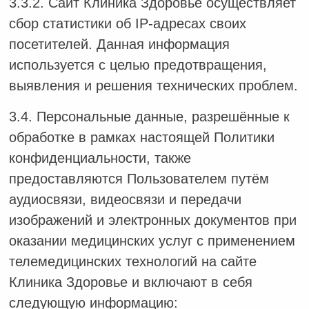
3.3.2. Сайт Клиника Здоровье осуществляет
сбор статистики об IP-адресах своих
посетителей. Данная информация
используется с целью предотвращения,
выявления и решения технических проблем.
3.4. Персональные данные, разрешённые к
обработке в рамках настоящей Политики
конфиденциальности, также
предоставляются Пользователем путём
аудиосвязи, видеосвязи и передачи
изображений и электронных документов при
оказании медицинских услуг с применением
телемедицинских технологий на сайте
Клиника Здоровье и включают в себя
следующую информацию: