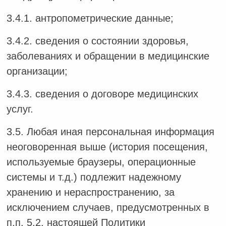
3.4.1. антропометрические данные;
3.4.2. сведения о состоянии здоровья,
заболеваниях и обращении в медицинские
организации;
3.4.3. сведения о договоре медицинских
услуг.
3.5. Любая иная персональная информация
неоговоренная выше (история посещения,
используемые браузеры, операционные
системы и т.д.) подлежит надежному
хранению и нераспространению, за
исключением случаев, предусмотренных в
п.п. 5.2. настоящей Политики