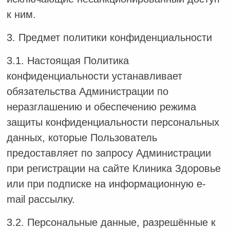
к ним.
3. Предмет политики конфиденциальности
3.1. Настоящая Политика
конфиденциальности устанавливает
обязательства Администрации по
неразглашению и обеспечению режима
защиты конфиденциальности персональных
данных, которые Пользователь
предоставляет по запросу Администрации
при регистрации на сайте Клиника Здоровье
или при подписке на информационную e-
mail рассылку.
3.2. Персональные данные, разрешённые к