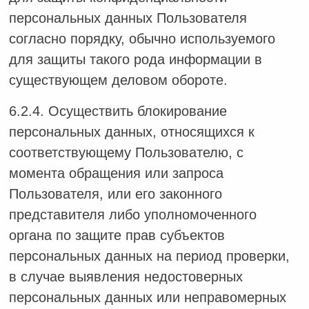
персональных данных Пользователя
согласно порядку, обычно используемого
для защиты такого рода информации в
существующем деловом обороте.
6.2.4. Осуществить блокирование
персональных данных, относящихся к
соответствующему Пользователю, с
момента обращения или запроса
Пользователя, или его законного
представителя либо уполномоченного
органа по защите прав субъектов
персональных данных на период проверки,
в случае выявления недостоверных
персональных данных или неправомерных