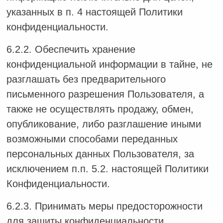
указанных в п. 4 настоящей Политики
конфиденциальности.
6.2.2. Обеспечить хранение
конфиденциальной информации в тайне, не
разглашать без предварительного
письменного разрешения Пользователя, а
также не осуществлять продажу, обмен,
опубликование, либо разглашение иными
возможными способами переданных
персональных данных Пользователя, за
исключением п.п. 5.2. настоящей Политики
Конфиденциальности.
6.2.3. Принимать меры предосторожности
для защиты конфиденциальности