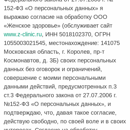
152-ФЗ «О персональных данных» я
выражаю согласие на обработку ООО
«Женское здоровье» (обслуживает сайт
www.z-clinic.ru
, ИНН 5018102370, ОГРН
1055003021545, местонахождение: 141075
Московская область, г. Королев, пр-т
Космонавтов, д. 3Б) своих персональных
данных без оговорок и ограничений,
совершение с моими персональными
данными действий, предусмотренных п.3
ст.3 Федерального закона от 27.07.2006 г.
№152-ФЗ «О персональных данных», и
подтверждаю, что, давая такое согласие,
действую свободно, по своей воле и в своих