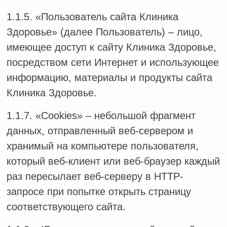
1.1.5. «Пользователь сайта Клиника
Здоровье» (далее Пользователь) – лицо,
имеющее доступ к сайту Клиника Здоровье,
посредством сети Интернет и использующее
информацию, материалы и продукты сайта
Клиника Здоровье.
1.1.7. «Cookies» – небольшой фрагмент
данных, отправленный веб-сервером и
хранимый на компьютере пользователя,
который веб-клиент или веб-браузер каждый
раз пересылает веб-серверу в HTTP-
запросе при попытке открыть страницу
соответствующего сайта.