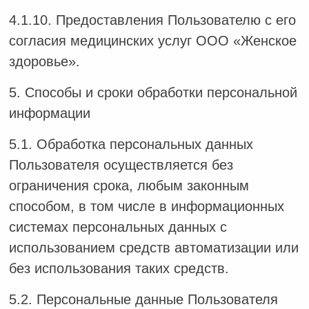
4.1.10. Предоставления Пользователю с его
согласия медицинских услуг ООО «Женское
здоровье».
5. Способы и сроки обработки персональной
информации
5.1. Обработка персональных данных
Пользователя осуществляется без
ограничения срока, любым законным
способом, в том числе в информационных
системах персональных данных с
использованием средств автоматизации или
без использования таких средств.
5.2. Персональные данные Пользователя