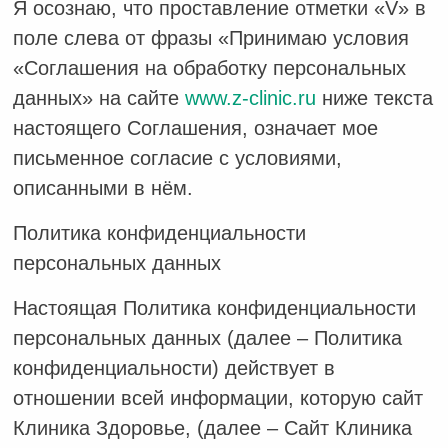
Я осознаю, что проставление отметки «V» в
поле слева от фразы «Принимаю условия
«Соглашения на обработку персональных
данных» на сайте
www.z-clinic.ru
ниже текста
настоящего Соглашения, означает мое
письменное согласие с условиями,
описанными в нём.
Политика конфиденциальности
персональных данных
Настоящая Политика конфиденциальности
персональных данных (далее – Политика
конфиденциальности) действует в
отношении всей информации, которую сайт
Клиника Здоровье, (далее – Сайт Клиника