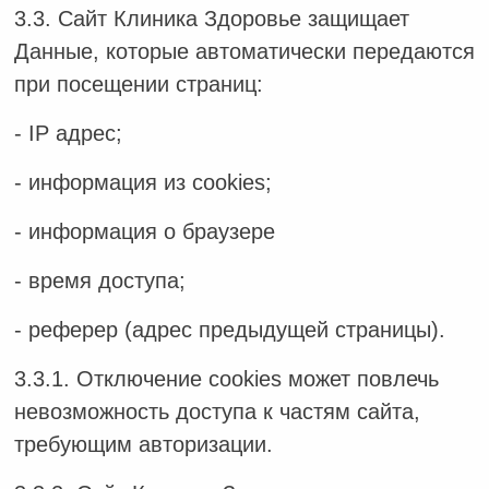
3.3. Сайт Клиника Здоровье защищает
Данные, которые автоматически передаются
при посещении страниц:
- IP адрес;
- информация из cookies;
- информация о браузере
- время доступа;
- реферер (адрес предыдущей страницы).
3.3.1. Отключение cookies может повлечь
невозможность доступа к частям сайта,
требующим авторизации.