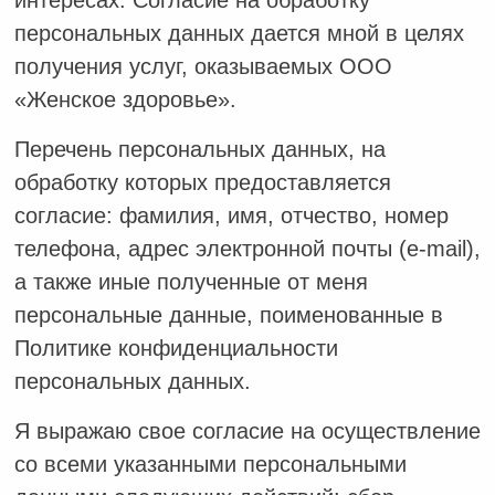
интересах. Согласие на обработку
персональных данных дается мной в целях
получения услуг, оказываемых ООО
«Женское здоровье».
Перечень персональных данных, на
обработку которых предоставляется
согласие: фамилия, имя, отчество, номер
телефона, адрес электронной почты (e-mail),
а также иные полученные от меня
персональные данные, поименованные в
Политике конфиденциальности
персональных данных.
Я выражаю свое согласие на осуществление
со всеми указанными персональными