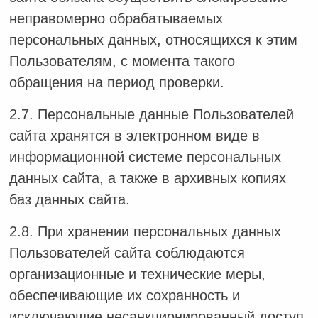
неправомерно обрабатываемых
персональных данных, относящихся к этим
Пользователям, с момента такого
обращения на период проверки.
2.7. Персональные данные Пользователей
сайта хранятся в электронном виде в
информационной системе персональных
данных сайта, а также в архивных копиях
баз данных сайта.
2.8. При хранении персональных данных
Пользователей сайта соблюдаются
организационные и технические меры,
обеспечивающие их сохранность и
исключающие несанкционированный доступ