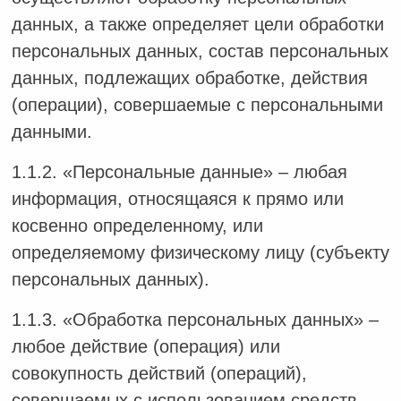
данных, а также определяет цели обработки
персональных данных, состав персональных
данных, подлежащих обработке, действия
(операции), совершаемые с персональными
данными.
1.1.2. «Персональные данные» – любая
информация, относящаяся к прямо или
косвенно определенному, или
определяемому физическому лицу (субъекту
персональных данных).
1.1.3. «Обработка персональных данных» –
любое действие (операция) или
совокупность действий (операций),
совершаемых с использованием средств