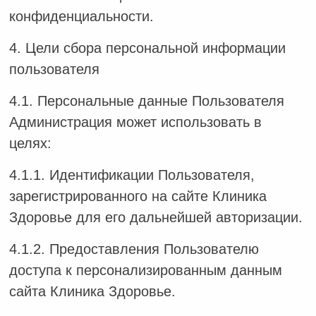
конфиденциальности.
4. Цели сбора персональной информации
пользователя
4.1. Персональные данные Пользователя
Администрация может использовать в
целях:
4.1.1. Идентификации Пользователя,
зарегистрированного на сайте Клиника
Здоровье для его дальнейшей авторизации.
4.1.2. Предоставления Пользователю
доступа к персонализированным данным
сайта Клиника Здоровье.