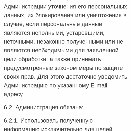
Администрации уточнения его персональных
данных, их блокирования или уничтожения в
случае, если персональные данные
являются неполными, устаревшими,
неточными, незаконно полученными или не
являются необходимыми для заявленной
цели обработки, а также принимать
предусмотренные законом меры по защите
своих прав. Для этого достаточно уведомить
Администрацию по указанному E-mail
адресу.
6.2. Администрация обязана:
6.2.1. Использовать полученную
информацию исключительно для целей,