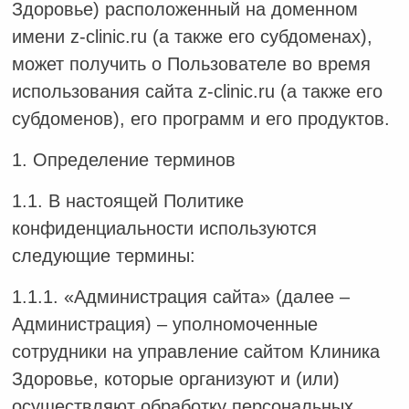
Здоровье) расположенный на доменном
имени z-clinic.ru (а также его субдоменах),
может получить о Пользователе во время
использования сайта z-clinic.ru (а также его
субдоменов), его программ и его продуктов.
1. Определение терминов
1.1. В настоящей Политике
конфиденциальности используются
следующие термины:
1.1.1. «Администрация сайта» (далее –
Администрация) – уполномоченные
сотрудники на управление сайтом Клиника
Здоровье, которые организуют и (или)
осуществляют обработку персональных