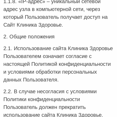
1.1.8. «IP-адрес» – уникальный сетевой
адрес узла в компьютерной сети, через
который Пользователь получает доступ на
Сайт Клиника Здоровье.
2. Общие положения
2.1. Использование сайта Клиника Здоровье
Пользователем означает согласие с
настоящей Политикой конфиденциальности
и условиями обработки персональных
данных Пользователя.
2.2. В случае несогласия с условиями
Политики конфиденциальности
Пользователь должен прекратить
использование сайта Клиника Здоровье.