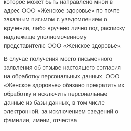
которое может быть направлено мной в
адрес ООО «Женское здоровье» по почте
заказным письмом с уведомлением о
вручении, либо вручено лично под расписку
надлежаще уполномоченному
представителю ООО «Женское здоровье».
В случае получения моего письменного
заявления об отзыве настоящего согласия
на обработку персональных данных, ООО
«Женское здоровье» обязано прекратить их
обработку и исключить персональные
данные из базы данных, в том числе
электронной, за исключением сведений о
фамилии, имени, отчества.