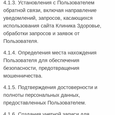
4.1.3. Установления с Пользователем
обратной связи, включая направление
уведомлений, запросов, касающихся
использования сайта Клиника Здоровье,
обработки запросов и заявок от
Пользователя.
4.1.4. Определения места нахождения
Пользователя для обеспечения
безопасности, предотвращения
мошенничества.
4.1.5. Подтверждения достоверности и
полноты персональных данных,
предоставленных Пользователем.
4.1.6. Создания учетной записи для