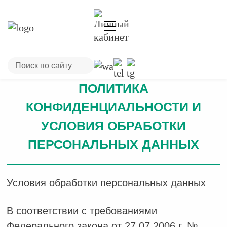
ПОЛИТИКА
КОНФИДЕНЦИАЛЬНОСТИ И
УСЛОВИЯ ОБРАБОТКИ
ПЕРСОНАЛЬНЫХ ДАННЫХ
Условия обработки персональных данных
В соответствии с требованиями
Федерального закона от 27.07.2006 г. №