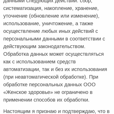
данными следующих действий: сбор,
систематизация, накопление, хранение,
уточнение (обновление или изменение),
использование, уничтожение, а также
осуществление любых иных действий с
персональными данными в соответствии с
действующим законодательством.
Обработка данных может осуществляться
как с использованием средств
автоматизации, так и без их использования
(при неавтоматической обработке). При
обработке персональных данных ООО
«Женское здоровье» не ограничено в
применении способов их обработки.
Настоящим я признаю и подтверждаю, что в