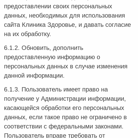
предоставлении своих персональных
данных, необходимых для использования
сайта Клиника Здоровье, и давать согласие
на их обработку.
6.1.2. Обновить, дополнить
предоставленную информацию о
персональных данных в случае изменения
данной информации.
6.1.3. Пользователь имеет право на
получение у Администрации информации,
касающейся обработки его персональных
данных, если такое право не ограничено в
соответствии с федеральными законами.
Пользователь вправе требовать от