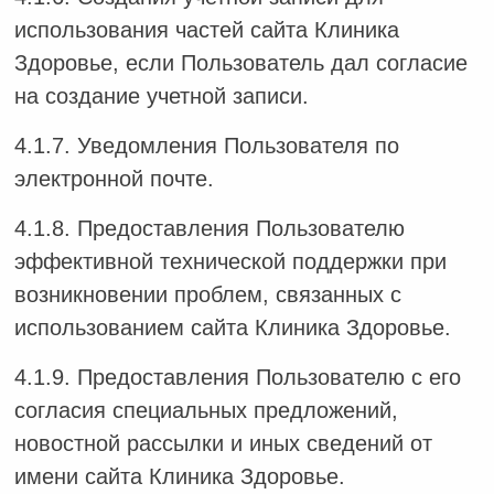
использования частей сайта Клиника
Здоровье, если Пользователь дал согласие
на создание учетной записи.
4.1.7. Уведомления Пользователя по
электронной почте.
4.1.8. Предоставления Пользователю
эффективной технической поддержки при
возникновении проблем, связанных с
использованием сайта Клиника Здоровье.
4.1.9. Предоставления Пользователю с его
согласия специальных предложений,
новостной рассылки и иных сведений от
имени сайта Клиника Здоровье.