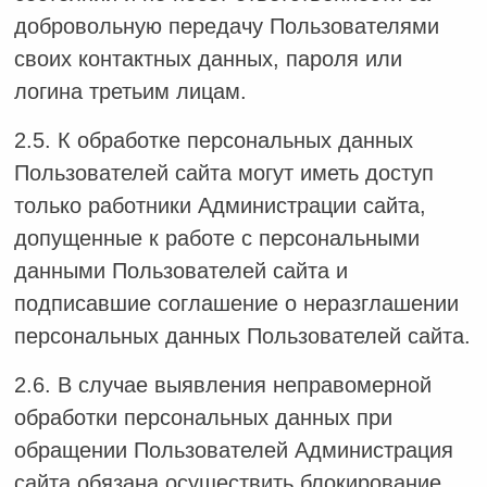
добровольную передачу Пользователями
своих контактных данных, пароля или
логина третьим лицам.
2.5. К обработке персональных данных
Пользователей сайта могут иметь доступ
только работники Администрации сайта,
допущенные к работе с персональными
данными Пользователей сайта и
подписавшие соглашение о неразглашении
персональных данных Пользователей сайта.
2.6. В случае выявления неправомерной
обработки персональных данных при
обращении Пользователей Администрация
сайта обязана осуществить блокирование