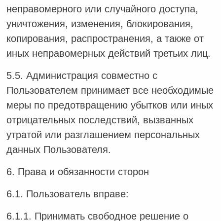
неправомерного или случайного доступа,
уничтожения, изменения, блокирования,
копирования, распространения, а также от
иных неправомерных действий третьих лиц.
5.5. Администрация совместно с
Пользователем принимает все необходимые
меры по предотвращению убытков или иных
отрицательных последствий, вызванных
утратой или разглашением персональных
данных Пользователя.
6. Права и обязанности сторон
6.1. Пользователь вправе:
6.1.1. Принимать свободное решение о