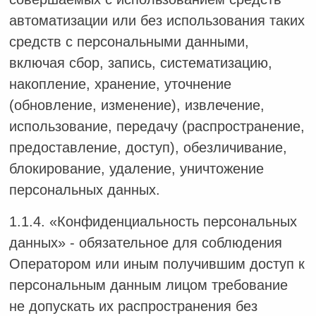
автоматизации или без использования таких
средств с персональными данными,
включая сбор, запись, систематизацию,
накопление, хранение, уточнение
(обновление, изменение), извлечение,
использование, передачу (распространение,
предоставление, доступ), обезличивание,
блокирование, удаление, уничтожение
персональных данных.
1.1.4. «Конфиденциальность персональных
данных» - обязательное для соблюдения
Оператором или иным получившим доступ к
персональным данным лицом требование
не допускать их распространения без