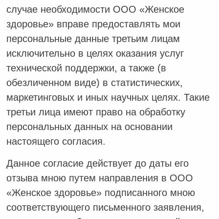
случае необходимости ООО «Женское
здоровье» вправе предоставлять мои
персональные данные третьим лицам
исключительно в целях оказания услуг
технической поддержки, а также (в
обезличенном виде) в статистических,
маркетинговых и иных научных целях. Такие
третьи лица имеют право на обработку
персональных данных на основании
настоящего согласия.
Данное согласие действует до даты его
отзыва мною путем направления в ООО
«Женское здоровье» подписанного мною
соответствующего письменного заявления,