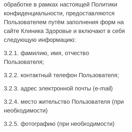
обработке в рамках настоящей Политики
конфиденциальности, предоставляются
Пользователем путём заполнения форм на
сайте Клиника Здоровье и включают в себя
следующую информацию:
3.2.1. фамилию, имя, отчество
Пользователя;
3.2.2. контактный телефон Пользователя;
3.2.3. адрес электронной почты (e-mail)
3.2.4. место жительство Пользователя (при
необходимости)
3.2.5. фотографию (при необходимости)