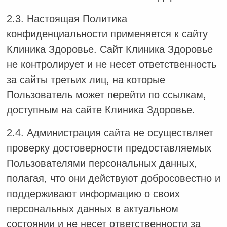
2.3. Настоящая Политика
конфиденциальности применяется к сайту
Клиника Здоровье. Сайт Клиника Здоровье
не контролирует и не несет ответственность
за сайты третьих лиц, на которые
Пользователь может перейти по ссылкам,
доступным на сайте Клиника Здоровье.
2.4. Администрация сайта не осуществляет
проверку достоверности предоставляемых
Пользователями персональных данных,
полагая, что они действуют добросовестно и
поддерживают информацию о своих
персональных данных в актуальном
состоянии и не несет ответственности за