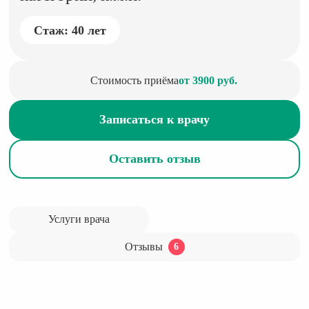
Стаж: 40 лет
Стоимость приёма
от 3900 руб.
Записаться к врачу
Оставить отзыв
Услуги врача
Отзывы
6