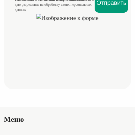
даю разрешение на обработку своих персональных
данных
Меню