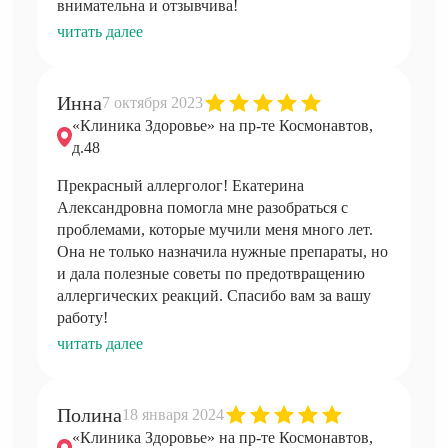
внимательна и отзывчива!
читать далее
Инна
7 октября 2023
«Клиника Здоровье» на пр-те Космонавтов,
д.48
Прекрасный аллерголог! Екатерина
Александровна помогла мне разобраться с
проблемами, которые мучили меня много лет.
Она не только назначила нужные препараты, но
и дала полезные советы по предотвращению
аллергических реакций. Спасибо вам за вашу
работу!
читать далее
Полина
18 января 2024
«Клиника Здоровье» на пр-те Космонавтов,