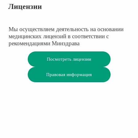
Лицензии
Мы осуществляем деятельность на основании
медицинских лицензий в соответствии с
рекомендациями Минздрава
Посмотреть лицензии
Правовая информация