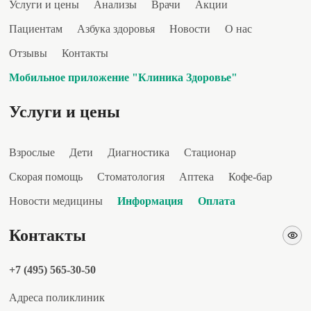
Услуги и цены
Анализы
Врачи
Акции
Пациентам
Азбука здоровья
Новости
О нас
Отзывы
Контакты
Мобильное приложение "Клиника Здоровье"
Услуги и цены
Взрослые
Дети
Диагностика
Стационар
Скорая помощь
Стоматология
Аптека
Кофе-бар
Новости медицины
Информация
Оплата
Контакты
+7 (495) 565-30-50
Адреса поликлиник