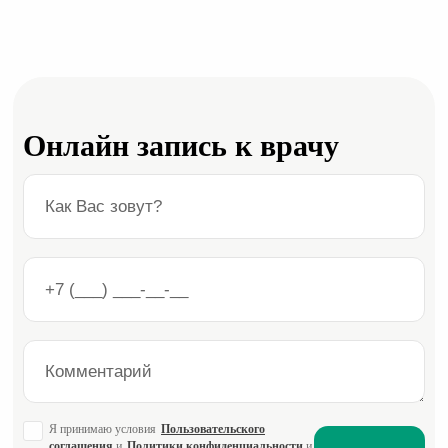
Онлайн запись к врачу
Я принимаю условия
Пользовательского
соглашения
и
Политики конфиденциальности
и