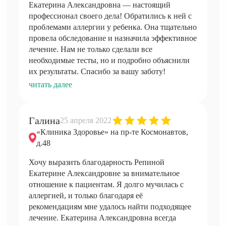
Екатерина Александровна — настоящий
профессионал своего дела! Обратились к ней с
проблемами аллергии у ребенка. Она тщательно
провела обследование и назначила эффективное
лечение. Нам не только сделали все
необходимые тесты, но и подробно объяснили
их результаты. Спасибо за вашу заботу!
читать далее
Галина
25 апреля 2022
«Клиника Здоровье» на пр-те Космонавтов,
д.48
Хочу выразить благодарность Репиной
Екатерине Александровне за внимательное
отношение к пациентам. Я долго мучилась с
аллергией, и только благодаря её
рекомендациям мне удалось найти подходящее
лечение. Екатерина Александровна всегда