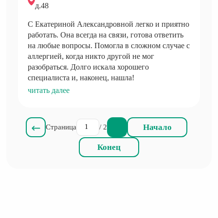
д.48
С Екатериной Александровной легко и приятно
работать. Она всегда на связи, готова ответить
на любые вопросы. Помогла в сложном случае с
аллергией, когда никто другой не мог
разобраться. Долго искала хорошего
специалиста и, наконец, нашла!
читать далее
Начало
Страница
/ 2
Конец