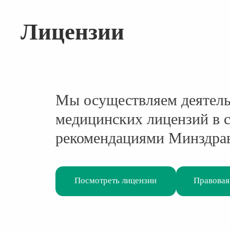
Лицензии
Мы осуществляем деятель
медицинских лицензий в с
рекомендациями Минздра
Посмотреть лицензии
Правовая