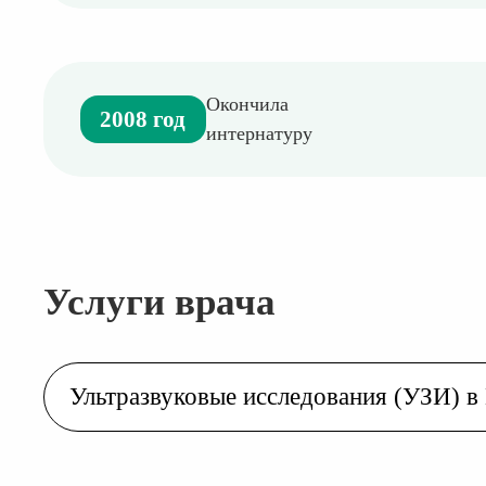
Окончила
2008 год
интернатуру
Услуги врача
Ультразвуковые исследования (УЗИ) в