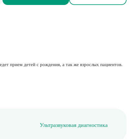
ет прием детей с рождения, а так же взрослых пациентов.
Ультразвуковая диагностика