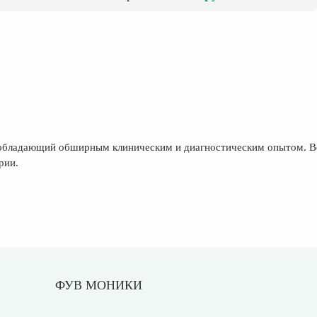
 обладающий обширным клиническим и диагностическим опытом. Вед
рии.
ФУВ МОНИКИ