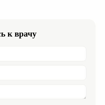
ь к врачу