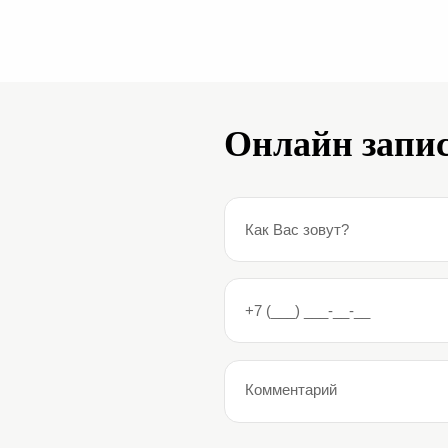
Онлайн запис