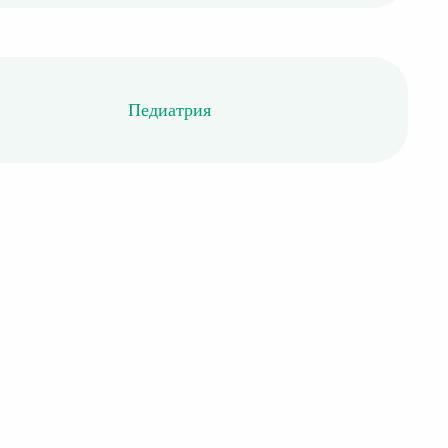
Педиатрия