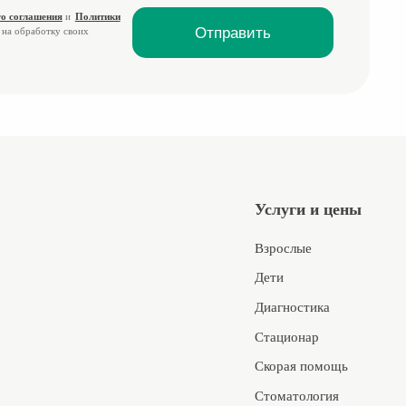
о соглашения
и
Политики
 на обработку своих
Услуги и цены
Взрослые
Дети
Диагностика
Стационар
Скорая помощь
Стоматология