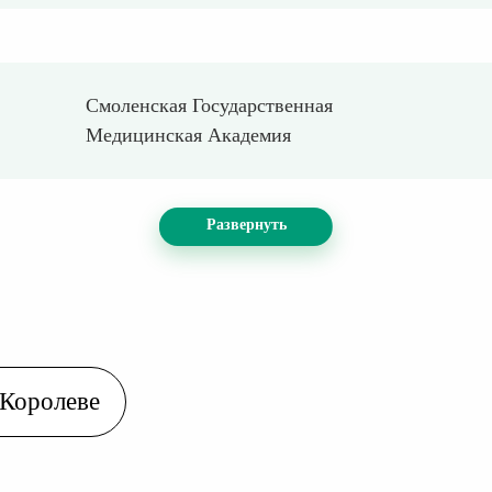
Смоленская Государственная
Медицинская Академия
Развернуть
 Королеве