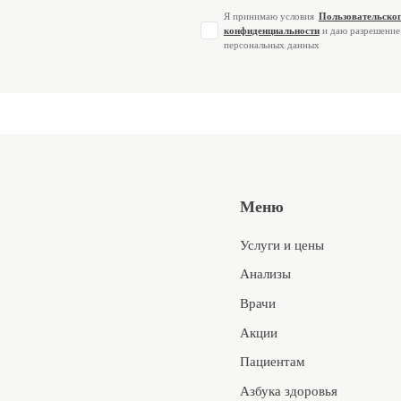
Я принимаю условия
Пользовательског
конфиденциальности
и даю разрешение
персональных данных
Меню
Услуги и цены
Анализы
Врачи
Акции
Пациентам
Азбука здоровья