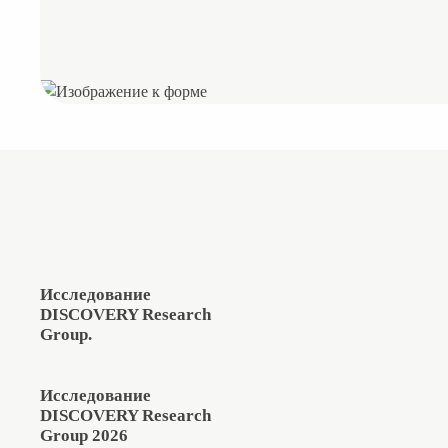
Исследование
DISCOVERY Research
Group.
Исследование
DISCOVERY Research
Group 2026