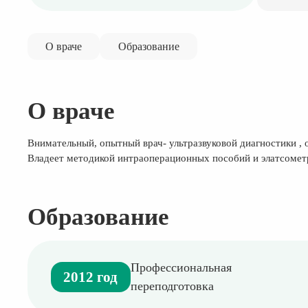
О враче
Образование
О враче
Внимательный, опытный врач- ультразвуковой диагностики ,
Владеет методикой интраоперационных пособий и элатсомет
Образование
Профессиональная
2012 год
переподготовка