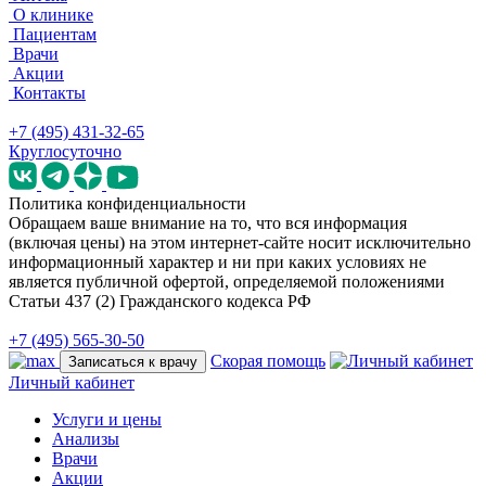
О клинике
Пациентам
Врачи
Акции
Контакты
+7 (495) 431-32-65
Круглосуточно
Политика конфиденциальности
Обращаем ваше внимание на то, что вся информация
(включая цены) на этом интернет-сайте носит исключительно
информационный характер и ни при каких условиях не
является публичной офертой, определяемой положениями
Статьи 437 (2) Гражданского кодекса РФ
+7 (495) 565-30-50
Скорая помощь
Записаться к врачу
Личный кабинет
Услуги и цены
Анализы
Врачи
Акции