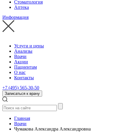
Стоматология
Аптека
Информация
Услуги и цены
Анализы
Врачи
Акции
Пациентам
О нас
Контакты
+7 (495) 565-30-50
Записаться к врачу
Главная
Врачи
Чумакова Александра Александровна