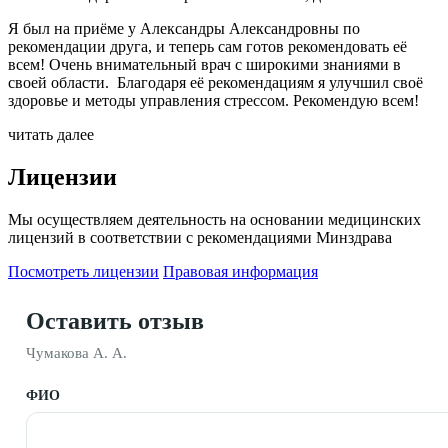
Я был на приёме у Александры Александровны по
рекомендации друга, и теперь сам готов рекомендовать её
всем! Очень внимательный врач с широкими знаниями в
своей области. Благодаря её рекомендациям я улучшил своё
здоровье и методы управления стрессом. Рекомендую всем!
читать далее
Лицензии
Мы осуществляем деятельность на основании медицинских
лицензий в соответствии с рекомендациями Минздрава
Посмотреть лицензии
Правовая информация
Оставить отзыв
Чумакова А. А.
ФИО