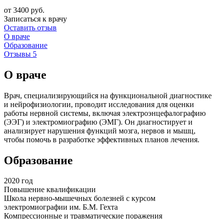
от 3400 руб.
Записаться к врачу
Оставить отзыв
О враче
Образование
Отзывы
5
О враче
Врач, специализирующийся на функциональной диагностике
и нейрофизиологии, проводит исследования для оценки
работы нервной системы, включая электроэнцефалографию
(ЭЭГ) и электромиографию (ЭМГ). Он диагностирует и
анализирует нарушения функций мозга, нервов и мышц,
чтобы помочь в разработке эффективных планов лечения.
Образование
2020 год
Повышение квалификации
Школа нервно-мышечных болезней с курсом
электромиографии им. Б.М. Гехта
Компрессионные и травматические поражения