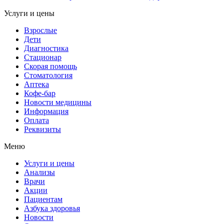
Услуги и цены
Взрослые
Дети
Диагностика
Стационар
Скорая помощь
Стоматология
Аптека
Кофе-бар
Новости медицины
Информация
Оплата
Реквизиты
Меню
Услуги и цены
Анализы
Врачи
Акции
Пациентам
Азбука здоровья
Новости