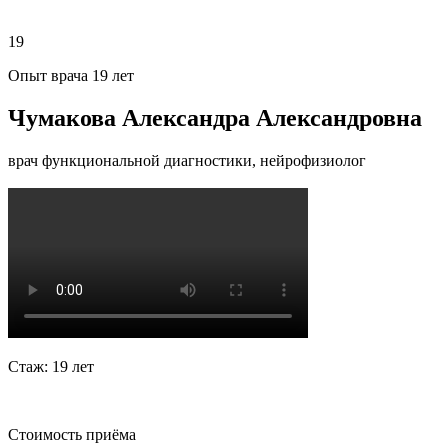
19
Опыт врача 19 лет
Чумакова Александра Александровна
врач функциональной диагностики, нейрофизиолог
Стаж: 19 лет
Стоимость приёма