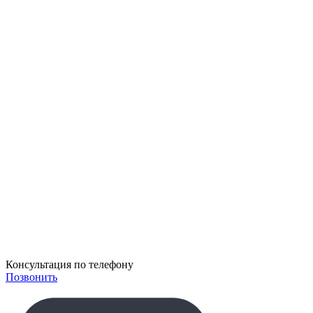
Консультация
по телефону
Позвонить