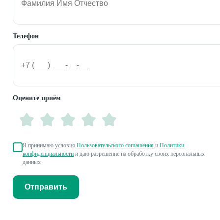
Телефон
Оцените приём
Я принимаю условия
Пользовательского соглашения
и
Политики
конфиденциальности
и даю разрешение на обработку своих персональных
данных
Отправить