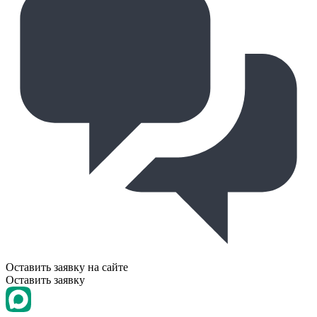
Оставить
заявку на сайте
Оставить заявку