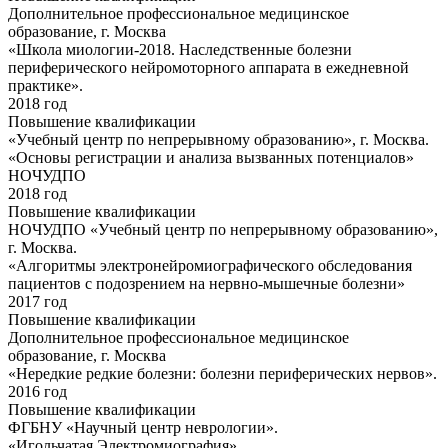
Дополнительное профессиональное медицинское
образование, г. Москва
«Школа миологии-2018. Наследственные болезни
периферического нейромоторного аппарата в ежедневной
практике».
2018 год
Повышение квалификации
«Учебный центр по непрерывному образованию», г. Москва.
«Основы регистрации и анализа вызванных потенциалов»
НОЧУДПО
2018 год
Повышение квалификации
НОЧУДПО «Учебный центр по непрерывному образованию»,
г. Москва.
«Алгоритмы электронейромиографического обследования
пациентов с подозрением на нервно-мышечные болезни»
2017 год
Повышение квалификации
Дополнительное профессиональное медицинское
образование, г. Москва
«Нередкие редкие болезни: болезни периферических нервов».
2016 год
Повышение квалификации
ФГБНУ «Научный центр неврологии».
«Игольчатая Электромиография»