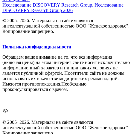
Исследование DISCOVERY Research Group.
Исследование
DISCOVERY Research Group 2026
© 2005- 2026. Материалы на сайте являются
интеллектуальной собственностью ООО "Женское здоровье".
Копирование запрещено.
Политика конфиденциальности
Обращаем ваше внимание на то, что вся информация
(включая цены) на этом интернет-сайте носит исключительно
информационный характер и ни при каких условиях не
является публичной офертой. Посетители сайта не должны
использовать их в качестве медицинских рекомендаций.
Имеются противопоказания.Необходимо
проконсультироваться с врачом.
© 2005- 2026. Материалы на сайте являются
интеллектуальной собственностью ООО "Женское здоровье".
Копирование запрещено.