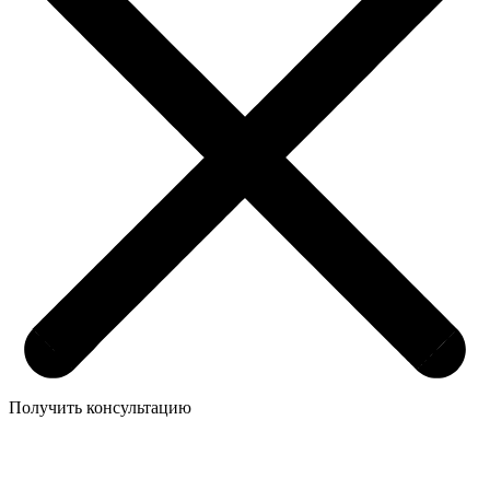
Получить консультацию