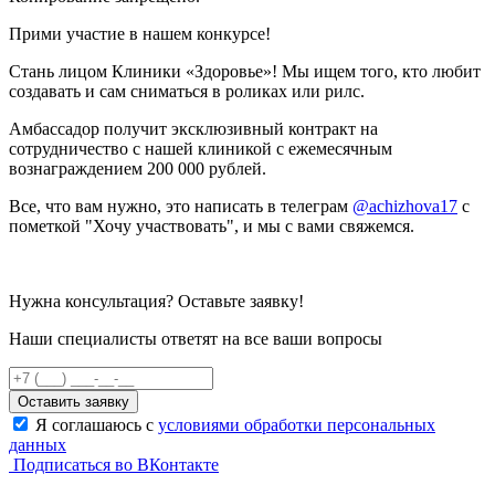
Прими участие в нашем конкурсе!
Стань лицом Клиники «Здоровье»! Мы ищем того, кто любит
создавать и сам сниматься в роликах или рилс.
Амбассадор получит эксклюзивный контракт на
сотрудничество с нашей клиникой с ежемесячным
вознаграждением 200 000 рублей.
Все, что вам нужно, это написать в телеграм
@achizhova17
с
пометкой "Хочу участвовать", и мы с вами свяжемся.
Нужна консультация? Оставьте заявку!
Наши специалисты ответят на все ваши вопросы
Оставить заявку
Я соглашаюсь с
условиями обработки персональных
данных
Подписаться во ВКонтакте