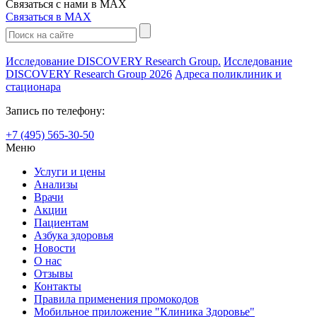
Связаться с нами
в MAX
Связаться в MAX
Исследование DISCOVERY Research Group.
Исследование
DISCOVERY Research Group 2026
Адреса поликлиник и
стационара
Запись по телефону:
+7 (495) 565-30-50
Меню
Услуги и цены
Анализы
Врачи
Акции
Пациентам
Азбука здоровья
Новости
О нас
Отзывы
Контакты
Правила применения промокодов
Мобильное приложение "Клиника Здоровье"