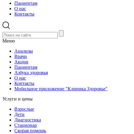
Пациентам
О нас
Контакты
Меню
Анализы
Врачи
Акции
Пациентам
Азбука здоровья
О нас
Контакты
Мобильное приложение "Клиника Здоровье"
Услуги и цены
Взрослые
Дети
Диагностика
Стационар
Скорая помощь