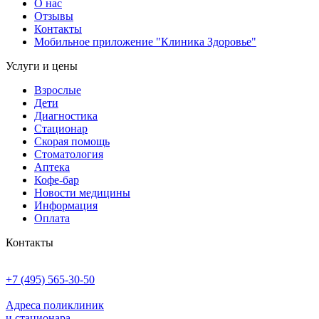
О нас
Отзывы
Контакты
Мобильное приложение "Клиника Здоровье"
Услуги и цены
Взрослые
Дети
Диагностика
Стационар
Скорая помощь
Стоматология
Аптека
Кофе-бар
Новости медицины
Информация
Оплата
Контакты
+7 (495) 565-30-50
Адреса поликлиник
и стационара