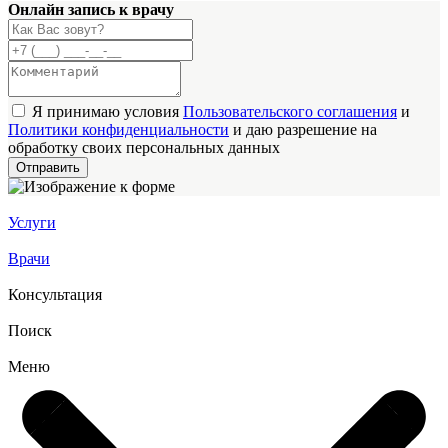
Онлайн запись к врачу
Я принимаю условия
Пользовательского соглашения
и
Политики конфиденциальности
и даю разрешение на
обработку своих персональных данных
Услуги
Врачи
Консультация
Поиск
Меню