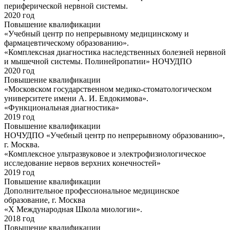
периферической нервной системы.
2020 год
Повышение квалификации
«Учебный центр по непрерывному медицинскому и
фармацевтическому образованию».
«Комплексная диагностика наследственных болезней нервной
и мышечной системы. Полинейропатии» НОЧУДПО
2020 год
Повышение квалификации
«Московском государственном медико-стоматологическом
университете имени А. И. Евдокимова».
«Функциональная диагностика»
2019 год
Повышение квалификации
НОЧУДПО «Учебный центр по непрерывному образованию»,
г. Москва.
«Комплексное ультразвуковое и электрофизиологическое
исследование нервов верхних конечностей»
2019 год
Повышение квалификации
Дополнительное профессиональное медицинское
образование, г. Москва
«X Международная Школа миологии».
2018 год
Повышение квалификации