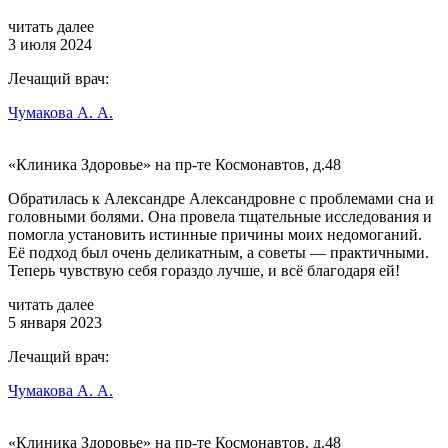
читать далее
3 июля 2024
Лечащий врач:
Чумакова А. А.
«Клиника Здоровье» на пр-те Космонавтов, д.48
Обратилась к Александре Александровне с проблемами сна и
головными болями. Она провела тщательные исследования и
помогла установить истинные причины моих недомоганий.
Её подход был очень деликатным, а советы — практичными.
Теперь чувствую себя гораздо лучше, и всё благодаря ей!
читать далее
5 января 2023
Лечащий врач:
Чумакова А. А.
«Клиника Здоровье» на пр-те Космонавтов, д.48