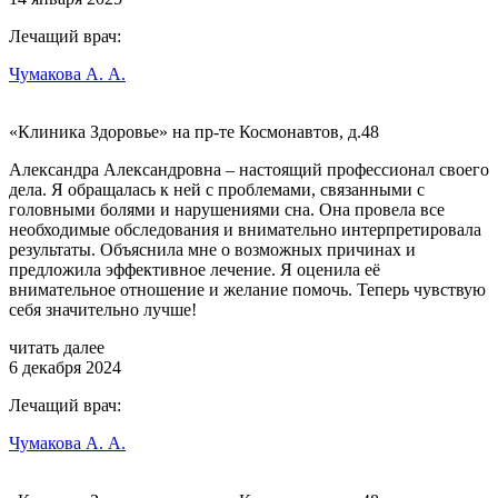
Лечащий врач:
Чумакова А. А.
«Клиника Здоровье» на пр-те Космонавтов, д.48
Александра Александровна – настоящий профессионал своего
дела. Я обращалась к ней с проблемами, связанными с
головными болями и нарушениями сна. Она провела все
необходимые обследования и внимательно интерпретировала
результаты. Объяснила мне о возможных причинах и
предложила эффективное лечение. Я оценила её
внимательное отношение и желание помочь. Теперь чувствую
себя значительно лучше!
читать далее
6 декабря 2024
Лечащий врач:
Чумакова А. А.