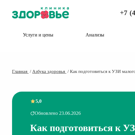
+7 (
Услуги и цены
Анализы
Главная
Азбука здоровья
Как подготовиться к УЗИ малого
5,0
Обновлено 23.06.2026
Как подготовиться к УЗ