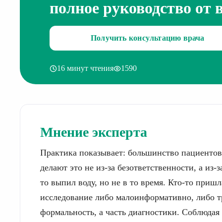
полное руководство от 
Получить консультацию врача
16 минут чтения
1590
Мнение эксперта
Практика показывает: большинство пациентов,
делают это не из-за безответственности, а из-
то выпил воду, но не в то время. Кто-то пришл
исследование либо малоинформативно, либо тр
формальность, а часть диагностики. Соблюдая