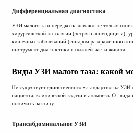
Дифференциальная диагностика
УЗИ малого таза нередко назначают не только гине
хирургической патологии (острого аппендицита), у
кишечных заболеваний (синдром раздражённого ки
инструмент диагностики в нижней части живота.
Виды УЗИ малого таза: какой ме
Не существует единственного «стандартного» УЗИ м
пациента, клинической задачи и анамнеза. От вид
понимать разницу.
Трансабдоминальное УЗИ