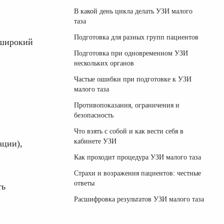
В какой день цикла делать УЗИ малого
таза
Подготовка для разных групп пациентов
 широкий
Подготовка при одновременном УЗИ
нескольких органов
Частые ошибки при подготовке к УЗИ
малого таза
Противопоказания, ограничения и
безопасность
Что взять с собой и как вести себя в
кабинете УЗИ
ации),
Как проходит процедура УЗИ малого таза
Страхи и возражения пациентов: честные
ответы
ть
Расшифровка результатов УЗИ малого таза