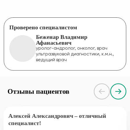
Проверено специалистом
Беженар Владимир
Афанасьевич
уролог-андролог, онколог, врач
ультразвуковой диагностики, к.м.н.,
ведущий врач
Отзывы пациентов
Алексей Александрович – отличный
специалист!