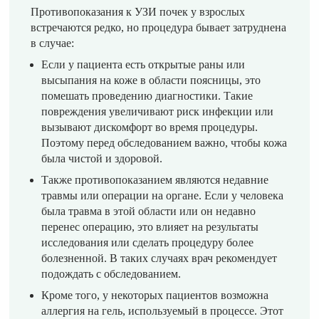
Противопоказания к УЗИ почек у взрослых
встречаются редко, но процедура бывает затруднена
в случае:
Если у пациента есть открытые раны или
высыпания на коже в области поясницы, это
помешать проведению диагностики. Такие
повреждения увеличивают риск инфекции или
вызывают дискомфорт во время процедуры.
Поэтому перед обследованием важно, чтобы кожа
была чистой и здоровой.
Также противопоказанием являются недавние
травмы или операции на органе. Если у человека
была травма в этой области или он недавно
перенес операцию, это влияет на результаты
исследования или сделать процедуру более
болезненной. В таких случаях врач рекомендует
подождать с обследованием.
Кроме того, у некоторых пациентов возможна
аллергия на гель, используемый в процессе. Этот