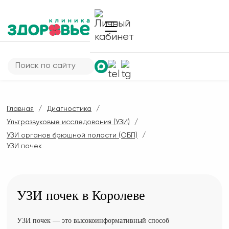
Главная
Диагностика
Ультразвуковые исследования (УЗИ)
УЗИ органов брюшной полости (ОБП)
УЗИ почек
УЗИ почек в Королеве
УЗИ почек — это высокоинформативный способ