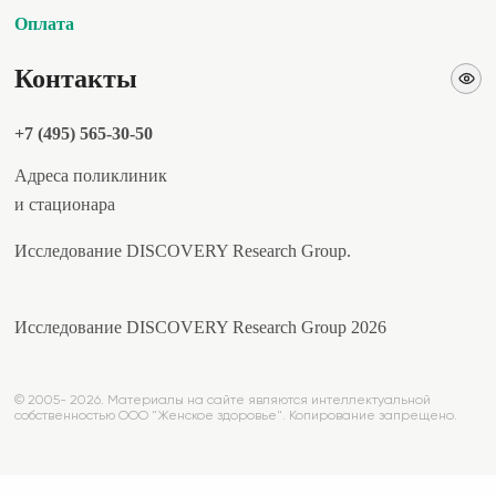
Оплата
Контакты
+7 (495) 565-30-50
Адреса поликлиник
и стационара
Исследование DISCOVERY Research Group.
Исследование DISCOVERY Research Group 2026
© 2005- 2026. Материалы на сайте являются интеллектуальной
собственностью ООО "Женское здоровье". Копирование запрещено.