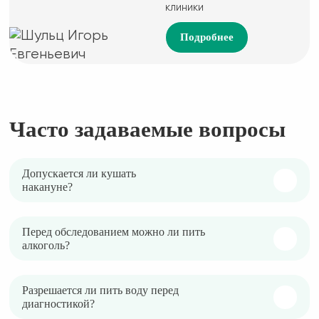
клиники
Подробнее
Часто задаваемые вопросы
Допускается ли кушать
накануне?
Перед обследованием можно ли пить
алкоголь?
Разрешается ли пить воду перед
диагностикой?