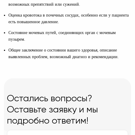
возможных препятствий или сужений.
Оценка кровотока в почечных сосудах, особенно если у пациента
есть повышенное давление.
Состояние мочевых путей, соединяющих орган с мочевым
пузырем.
Общее заключение о состоянии вашего здоровья, описание
выявленных проблем, возможный диагноз и рекомендации.
Остались вопросы?
Оставьте заявку и мы
подробно ответим!