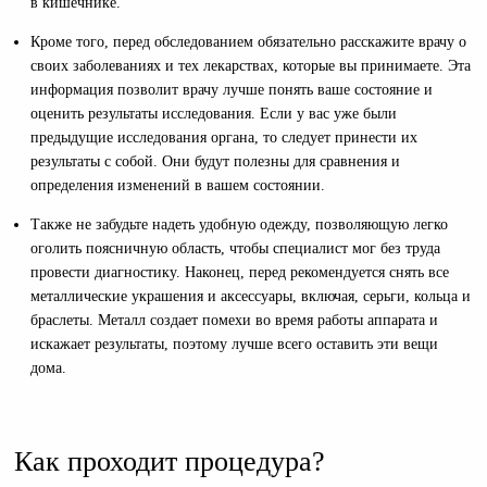
в кишечнике.
Кроме того, перед обследованием обязательно расскажите врачу о
своих заболеваниях и тех лекарствах, которые вы принимаете. Эта
информация позволит врачу лучше понять ваше состояние и
оценить результаты исследования. Если у вас уже были
предыдущие исследования органа, то следует принести их
результаты с собой. Они будут полезны для сравнения и
определения изменений в вашем состоянии.
Также не забудьте надеть удобную одежду, позволяющую легко
оголить поясничную область, чтобы специалист мог без труда
провести диагностику. Наконец, перед рекомендуется снять все
металлические украшения и аксессуары, включая, серьги, кольца и
браслеты. Металл создает помехи во время работы аппарата и
искажает результаты, поэтому лучше всего оставить эти вещи
дома.
Как проходит процедура?