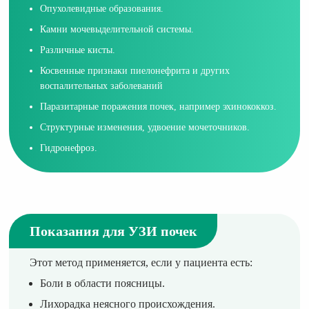
Опухолевидные образования.
Камни мочевыделительной системы.
Различные кисты.
Косвенные признаки пиелонефрита и других
воспалительных заболеваний
Паразитарные поражения почек, например эхинококкоз.
Структурные изменения, удвоение мочеточников.
Гидронефроз.
Показания для УЗИ почек
Этот метод применяется, если у пациента есть:
Боли в области поясницы.
Лихорадка неясного происхождения.