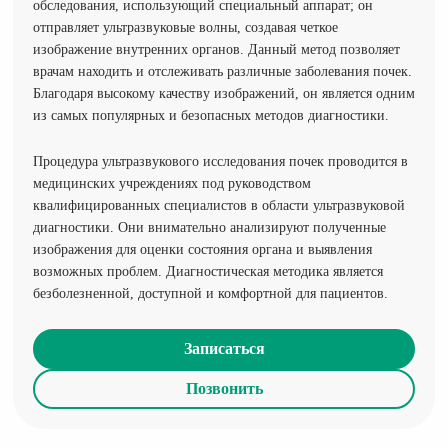
обследования, использующий специальный аппарат; он
отправляет ультразвуковые волны, создавая четкое
изображение внутренних органов. Данный метод позволяет
врачам находить и отслеживать различные заболевания почек.
Благодаря высокому качеству изображений, он является одним
из самых популярных и безопасных методов диагностики.
Процедура ультразвукового исследования почек проводится в
медицинских учреждениях под руководством
квалифицированных специалистов в области ультразвуковой
диагностики. Они внимательно анализируют полученные
изображения для оценки состояния органа и выявления
возможных проблем. Диагностическая методика является
безболезненной, доступной и комфортной для пациентов.
Записаться
Позвонить