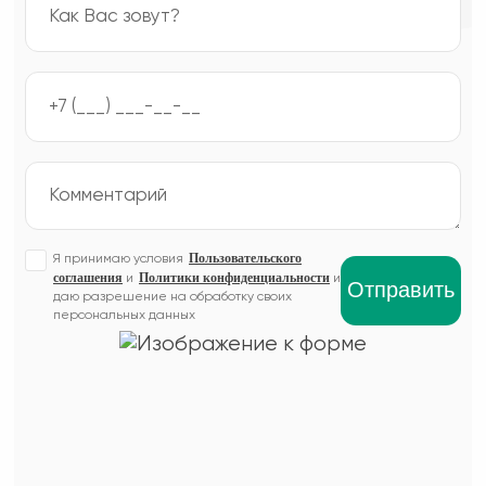
Пользовательского
Я принимаю условия
соглашения
Политики конфиденциальности
и
и
даю разрешение на обработку своих
персональных данных