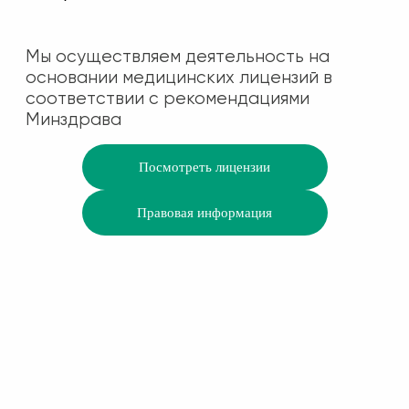
Мы осуществляем деятельность на
основании медицинских лицензий в
соответствии с рекомендациями
Минздрава
Посмотреть лицензии
Правовая информация