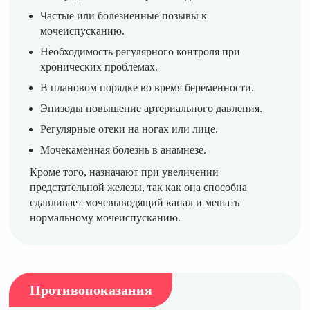
Частые или болезненные позывы к
мочеиспусканию.
Необходимость регулярного контроля при
хронических проблемах.
В плановом порядке во время беременности.
Эпизоды повышение артериального давления.
Регулярные отеки на ногах или лице.
Мочекаменная болезнь в анамнезе.
Кроме того, назначают при увеличении
предстательной железы, так как она способна
сдавливает мочевыводящий канал и мешать
нормальному мочеиспусканию.
Противопоказания