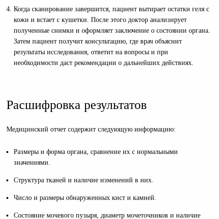
Когда сканирование завершится, пациент вытирает остатки геля с
кожи и встает с кушетки. После этого доктор анализирует
полученные снимки и оформляет заключение о состоянии органа.
Затем пациент получит консультацию, где врач объяснит
результаты исследования, ответит на вопросы и при
необходимости даст рекомендации о дальнейших действиях.
Расшифровка результатов
Медицинский отчет содержит следующую информацию:
Размеры и форма органа, сравнение их с нормальными
значениями.
Структура тканей и наличие изменений в них.
Число и размеры обнаруженных кист и камней.
Состояние мочевого пузыря, диаметр мочеточников и наличие