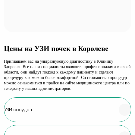
Цены на УЗИ почек в Королеве
Приглашаем вас на ультразвуковую диагностику в Клинику
Здоровья. Все наши специалисты являются профессионалами в своей
области, они найдут подход к каждому пациенту и сделают
процедуру как можно более комфортной. Со стоимостью процедур
можно ознакомиться в прайсе на сайте медицинского центра или по
телефону у наших администраторов.
УЗИ сосудов