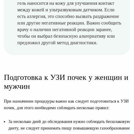
гель наносится на кожу для улучшения контакт
между кожей и ультразвуковым датчиком. Если
есть аллергия, это способно вызвать раздражение
или другие негативные реакции. Важно сообщить
врачу о наличии негативной реакции заранее,
чтобы он выбрал безопасную альтернативу или
предложил другой метод диагностики.
Подготовка к УЗИ почек у женщин и
мужчин
При назначении процедуры важно как следует подготовиться к УЗИ
почек, для этого необходимо соблюдать несколько правил:
За несколько дней до обследования нужно соблюдать бесшлаковую
диету, не следует принимать пищу повышающую газообразование