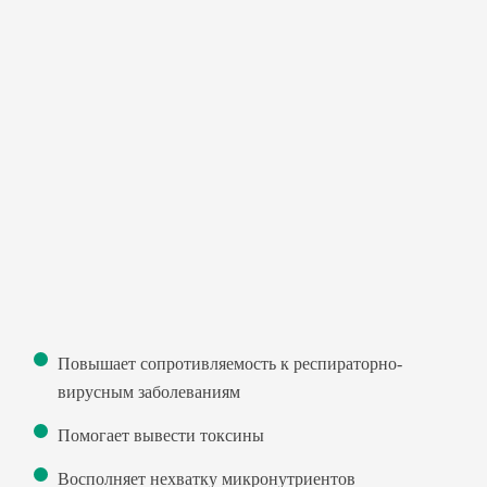
Повышает сопротивляемость к респираторно-
вирусным заболеваниям
Помогает вывести токсины
Восполняет нехватку микронутриентов