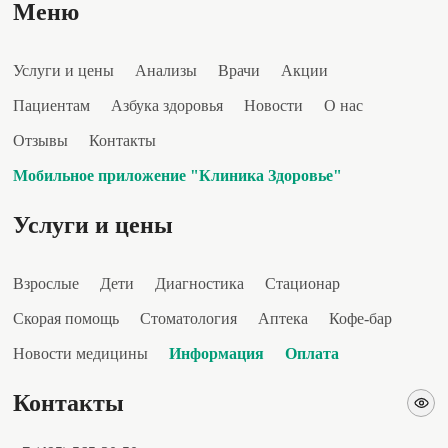
Меню
Услуги и цены
Анализы
Врачи
Акции
Пациентам
Азбука здоровья
Новости
О нас
Отзывы
Контакты
Мобильное приложение "Клиника Здоровье"
Услуги и цены
Взрослые
Дети
Диагностика
Стационар
Скорая помощь
Стоматология
Аптека
Кофе-бар
Новости медицины
Информация
Оплата
Контакты