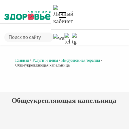
Главная
/
Услуги и цены
/
Инфузионная терапия
/
Общеукрепляющая капельница
Общеукрепляющая капельница