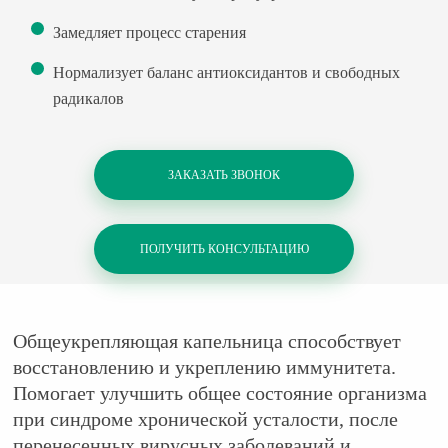
Замедляет процесс старения
Нормализует баланс антиоксидантов и свободных
радикалов
ЗАКАЗАТЬ ЗВОНОК
ПОЛУЧИТЬ КОНСУЛЬТАЦИЮ
Общеукрепляющая капельница способствует
восстановлению и укреплению иммунитета.
Помогает улучшить общее состояние организма
при синдроме хронической усталости, после
перенесенных вирусных заболеваний и