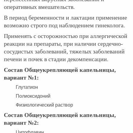
оперативных вмешательств.
В период беременности и лактации применение
возможно строго под наблюдением гинеколога.
Применять с осторожностью при аллергической
реакции на препараты, при наличии сердечно-
сосудистых заболеваний, тяжелых заболеваний
печени и почек в стадии декомпенсации.
Состав Общеукрепляющей капельницы,
вариант №1:
Глутатион
Полиоксидоний
Физиологический раствор
Состав Общеукрепляющей капельницы,
вариант №2:
Цитофлавин