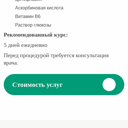
Аскорбиновая кислота
Витамин В6
Раствор глюкозы
Рекомендованный курс:
5 дней ежедневно
Перед процедурой требуется консультация
врача.
Стоимость услуг