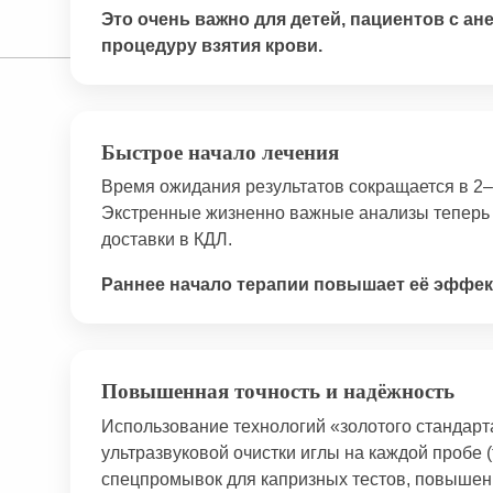
Это очень важно для детей, пациентов с а
процедуру взятия крови.
Быстрое начало лечения
Время ожидания результатов сокращается в 2–
Экстренные жизненно важные анализы теперь 
доставки в КДЛ.
Раннее начало терапии повышает её эффек
Повышенная точность и надёжность
Использование технологий «золотого стандарт
ультразвуковой очистки иглы на каждой пробе (
спецпромывок для капризных тестов, повышенн