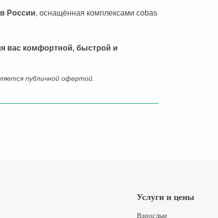
 в России
, оснащённая комплексами cobas
ля вас комфортной, быстрой и
ляется публичной офертой.
Услуги и цены
Взрослые