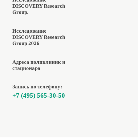
DISCOVERY Research
Group.
Исследование
DISCOVERY Research
Group 2026
Адреса поликлиник и
стационара
Запись по телефону:
+7 (495) 565-30-50