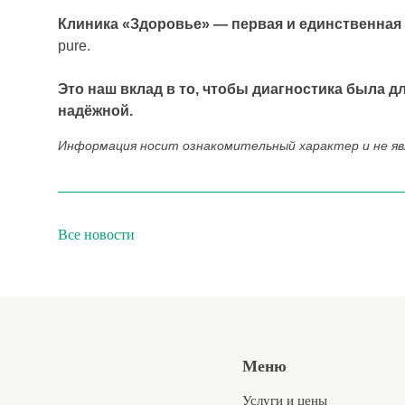
Клиника «Здоровье» — первая и единственная
pure.
Это наш вклад в то, чтобы диагностика была д
надёжной.
Информация носит ознакомительный характер и не яв
Bсе новости
Меню
Услуги и цены