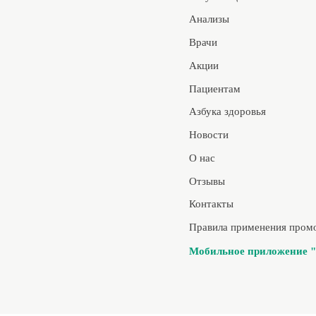
Анализы
Врачи
Акции
Пациентам
Азбука здоровья
Новости
О нас
Отзывы
Контакты
Правила применения пром
Мобильное приложение "