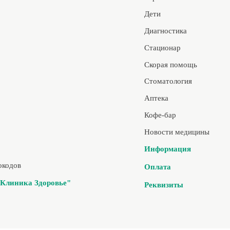
Дети
Диагностика
Стационар
Скорая помощь
Стоматология
Аптека
Кофе-бар
Новости медицины
Информация
окодов
Оплата
Клиника Здоровье"
Реквизиты