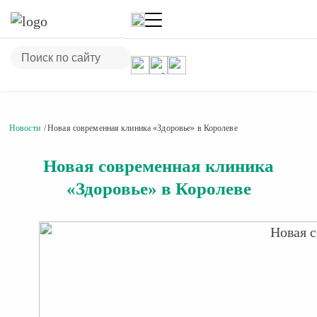
Новости
Новая современная клиника «Здоровье» в Королеве
Новая современная клиника
«Здоровье» в Королеве