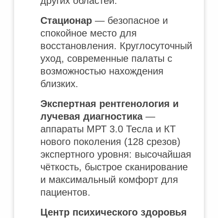
других областей.
Стационар
— безопасное и
спокойное место для
восстановления. Круглосуточный
уход, современные палаты с
возможностью нахождения
близких.
Экспертная рентгенология и
лучевая диагностика
—
аппараты МРТ 3.0 Тесла и КТ
нового поколения (128 срезов)
экспертного уровня: высочайшая
чёткость, быстрое сканирование
и максимальный комфорт для
пациентов.
Центр психического здоровья