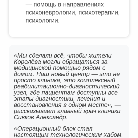
— помощь в направлениях
психоневрологии, психотерапии,
психологии.
«Мы сделали всё, чтобы жители
Королёва могли обращаться за
медицинской помощью рядом с
домом. Наш новый центр — это не
просто клиника, это комплексный
реабилитационно-диагностический
узел, где пациентам доступны все
этапы диагностики, лечения и
восстановления в одном месте», —
рассказывает главный врач клиники
Сивков Александр.
«Операционный блок стал
настоящим технологическим хабом.