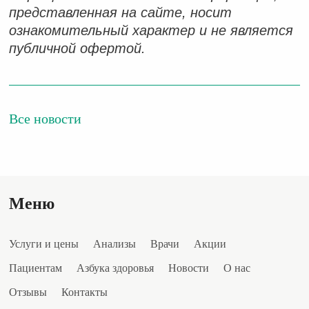
представленная на сайте, носит
ознакомительный характер и не является
публичной офертой.
Bсе новости
Меню
Услуги и цены
Анализы
Врачи
Акции
Пациентам
Азбука здоровья
Новости
О нас
Отзывы
Контакты