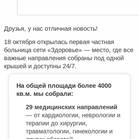
Друзья, у нас отличная новость!
18 октября открылась первая частная
больница сети «Здоровье» — место, где все
важные направления собраны под одной
крышей и доступны 24/7.
На общей площади более 4000
кв.м. мы собрали:
29 медицинских направлений
— от кардиологии, неврологии и
терапии до хирургии,
травматологии, гинекологии и