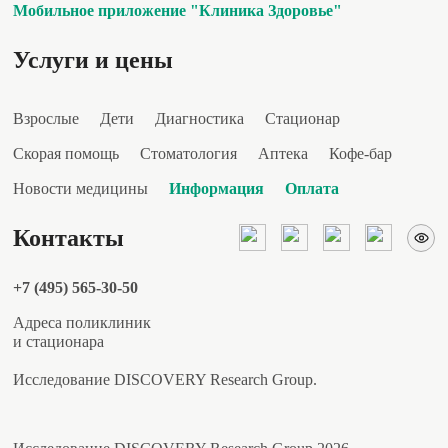
Мобильное приложение "Клиника Здоровье"
Услуги и цены
Взрослые
Дети
Диагностика
Стационар
Скорая помощь
Стоматология
Аптека
Кофе-бар
Новости медицины
Информация
Оплата
Контакты
+7 (495) 565-30-50
Адреса поликлиник
и стационара
Исследование DISCOVERY Research Group.