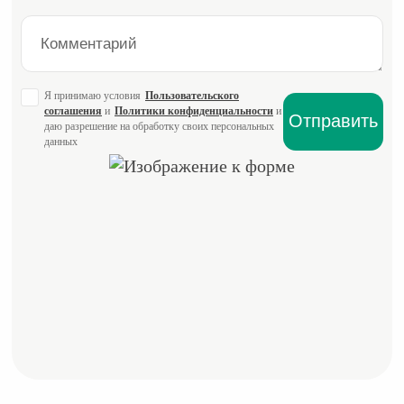
Я принимаю условия
Пользовательского
соглашения
и
Политики конфиденциальности
и
даю разрешение на обработку своих персональных
данных