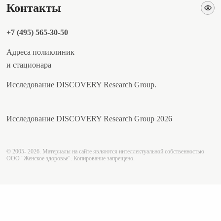
Контакты
+7 (495) 565-30-50
Адреса поликлиник
и стационара
Исследование DISCOVERY Research Group.
Исследование DISCOVERY Research Group 2026
© 2005- 2026. Материалы на сайте являются интеллектуальной собственностью
ООО "Женское здоровье". Копирование запрещено.