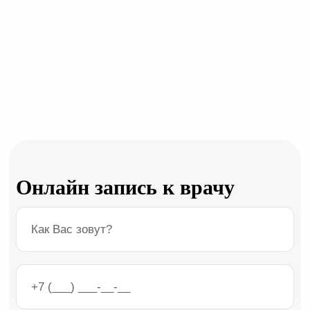
Онлайн запись к врачу