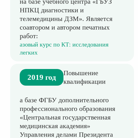
на базе учебного центра «ГБУЗ
НПКЦ диагностики и
телемедицины ДЗМ». Является
соавтором и автором печатных
работ:
азовый курс по КТ: исследования
легких
Повышение
2019 год
квалификации
а базе ФГБУ дополнительного
профессионального образования
«Центральная государственная
медицинская академия»
Управления делами Президента