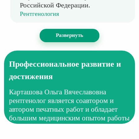
Российской Федерации.
Рентгенология
Развернуть
Профессиональное развитие и
достижения
Карташова Ольга Вячеславовна
рентгенолог является соавтором и
автором печатных работ и обладает
большим медицинским опытом работы
более 18 лет.