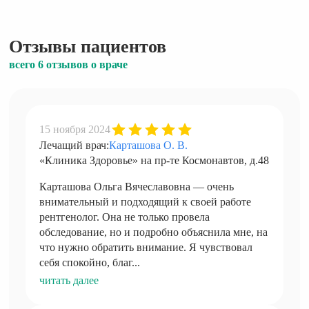
Отзывы пациентов
всего 6 отзывов о враче
15 ноября 2024
Лечащий врач:
Карташова О. В.
«Клиника Здоровье» на пр-те Космонавтов, д.48
Карташова Ольга Вячеславовна — очень
внимательный и подходящий к своей работе
рентгенолог. Она не только провела
обследование, но и подробно объяснила мне, на
что нужно обратить внимание. Я чувствовал
себя спокойно, благ...
читать далее