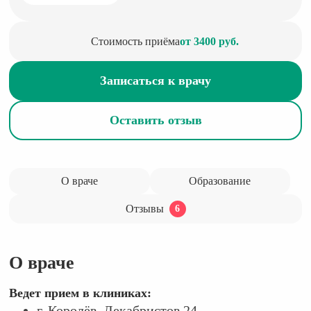
Стоимость приёма
от 3400 руб.
Записаться к врачу
Оставить отзыв
О враче
Образование
Отзывы
6
О враче
Ведет прием в клиниках:
г. Королёв, Декабристов 24