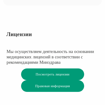
Лицензии
Мы осуществляем деятельность на основании
медицинских лицензий в соответствии с
рекомендациями Минздрава
Посмотреть лицензии
Правовая информация