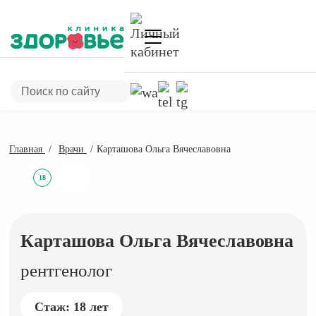
Главная
Врачи
Карташова Ольга Вячеславовна
18
Карташова Ольга Вячеславовна
рентгенолог
Стаж: 18 лет