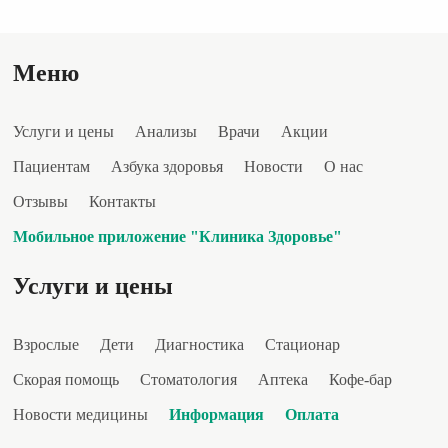
Меню
Услуги и цены
Анализы
Врачи
Акции
Пациентам
Азбука здоровья
Новости
О нас
Отзывы
Контакты
Мобильное приложение "Клиника Здоровье"
Услуги и цены
Взрослые
Дети
Диагностика
Стационар
Скорая помощь
Стоматология
Аптека
Кофе-бар
Новости медицины
Информация
Оплата