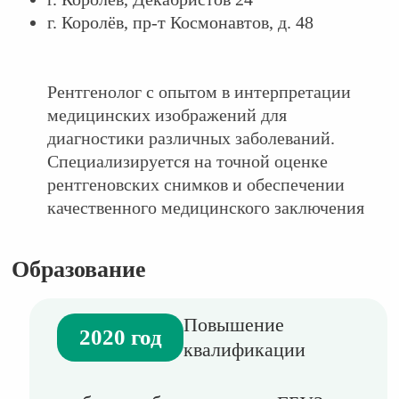
г. Королёв, пр-т Космонавтов, д. 48
Рентгенолог с опытом в интерпретации
медицинских изображений для
диагностики различных заболеваний.
Специализируется на точной оценке
рентгеновских снимков и обеспечении
качественного медицинского заключения
Образование
Повышение
2020 год
квалификации