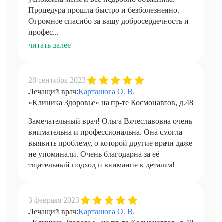
Процедура прошла быстро и безболезненно.
Огромное спасибо за вашу добросердечность и
профес...
читать далее
28 сентября 2023
Лечащий врач:
Карташова О. В.
«Клиника Здоровье» на пр-те Космонавтов, д.48
Замечательный врач! Ольга Вячеславовна очень
внимательна и профессиональна. Она смогла
выявить проблему, о которой другие врачи даже
не упоминали. Очень благодарна за её
тщательный подход и внимание к деталям!
3 февраля 2023
Лечащий врач:
Карташова О. В.