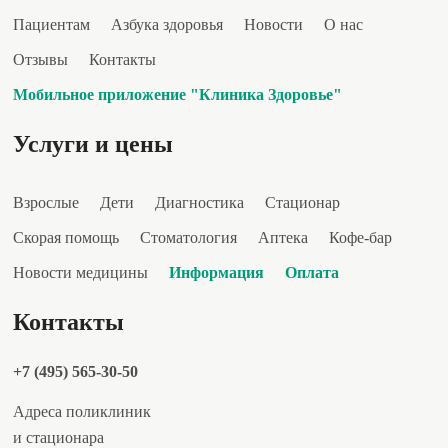
Пациентам
Азбука здоровья
Новости
О нас
Отзывы
Контакты
Мобильное приложение "Клиника Здоровье"
Услуги и цены
Взрослые
Дети
Диагностика
Стационар
Скорая помощь
Стоматология
Аптека
Кофе-бар
Новости медицины
Информация
Оплата
Контакты
+7 (495) 565-30-50
Адреса поликлиник
и стационара