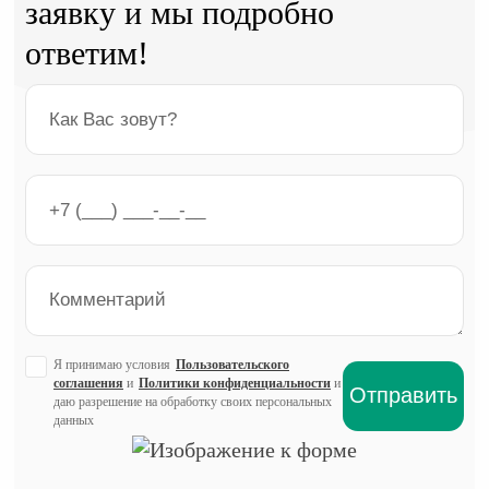
заявку и мы подробно
ответим!
Я принимаю условия
Пользовательского
соглашения
и
Политики конфиденциальности
и
даю разрешение на обработку своих персональных
данных