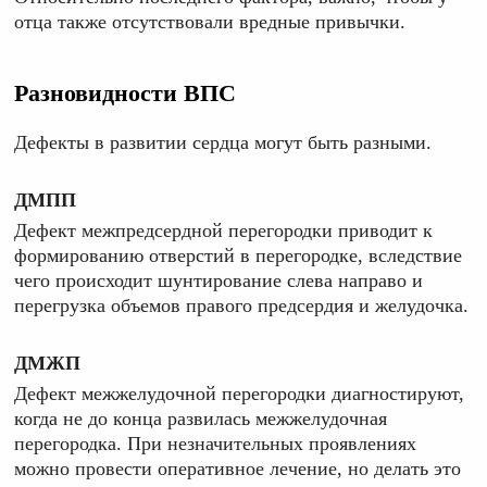
отца также отсутствовали вредные привычки.
Разновидности ВПС
Дефекты в развитии сердца могут быть разными.
ДМПП
Дефект межпредсердной перегородки приводит к
формированию отверстий в перегородке, вследствие
чего происходит шунтирование слева направо и
перегрузка объемов правого предсердия и желудочка.
ДМЖП
Дефект межжелудочной перегородки диагностируют,
когда не до конца развилась межжелудочная
перегородка. При незначительных проявлениях
можно провести оперативное лечение, но делать это