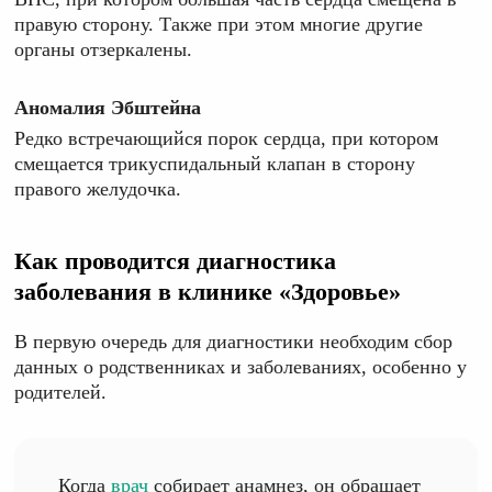
правую сторону. Также при этом многие другие
органы отзеркалены.
Аномалия Эбштейна
Редко встречающийся порок сердца, при котором
смещается трикуспидальный клапан в сторону
правого желудочка.
Как проводится диагностика
заболевания в клинике «Здоровье»
В первую очередь для диагностики необходим сбор
данных о родственниках и заболеваниях, особенно у
родителей.
Когда
врач
собирает анамнез, он обращает