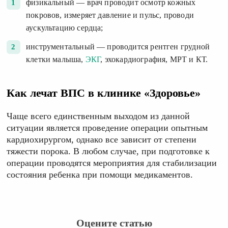
физикальный — врач проводит осмотр кожных
покровов, измеряет давление и пульс, проводи
аускультацию сердца;
инструментальный — проводится рентген грудной
клетки малыша,
ЭКГ
, эхокардиография, МРТ и КТ.
Как лечат ВПС в клинике «Здоровье»
Чаще всего единственным выходом из данной
ситуации является проведение операции опытным
кардиохирургом, однако все зависит от степени
тяжести порока. В любом случае, при подготовке к
операции проводятся мероприятия для стабилизации
состояния ребенка при помощи медикаментов.
Оцените статью