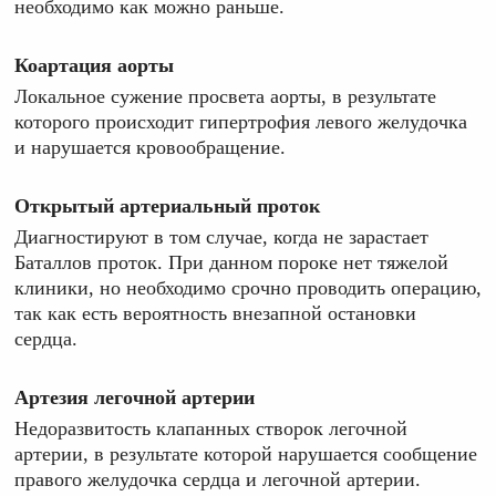
необходимо как можно раньше.
Коартация аорты
Локальное сужение просвета аорты, в результате
которого происходит гипертрофия левого желудочка
и нарушается кровообращение.
Открытый артериальный проток
Диагностируют в том случае, когда не зарастает
Баталлов проток. При данном пороке нет тяжелой
клиники, но необходимо срочно проводить операцию,
так как есть вероятность внезапной остановки
сердца.
Артезия легочной артерии
Недоразвитость клапанных створок легочной
артерии, в результате которой нарушается сообщение
правого желудочка сердца и легочной артерии.