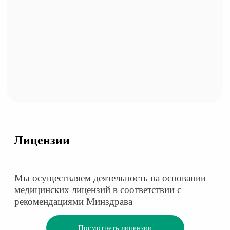
Лицензии
Мы осуществляем деятельность на основании
медицинских лицензий в соответствии с
рекомендациями Минздрава
Посмотреть лицензии