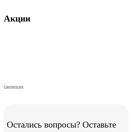
Акции
Смотреть все
Остались вопросы? Оставьте