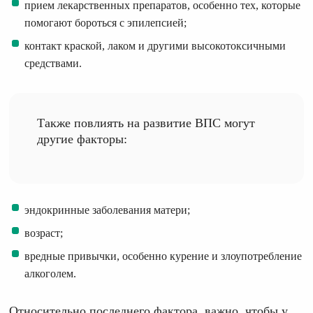
прием лекарственных препаратов, особенно тех, которые
помогают бороться с эпилепсией;
контакт краской, лаком и другими высокотоксичными
средствами.
Также повлиять на развитие ВПС могут
другие факторы:
эндокринные заболевания матери;
возраст;
вредные привычки, особенно курение и злоупотребление
алкоголем.
Относительно последнего фактора, важно, чтобы у