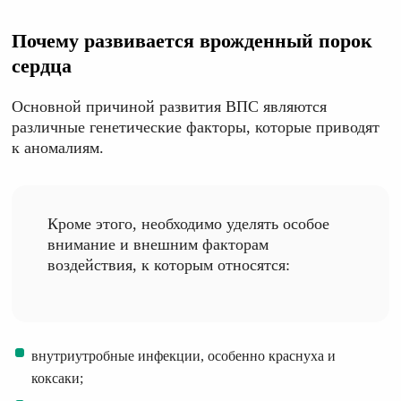
Почему развивается врожденный порок
сердца
Основной причиной развития ВПС являются
различные генетические факторы, которые приводят
к аномалиям.
Кроме этого, необходимо уделять особое
внимание и внешним факторам
воздействия, к которым относятся:
внутриутробные инфекции, особенно краснуха и
коксаки;