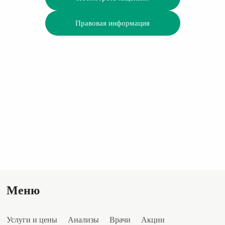
Правовая информация
Меню
Услуги и цены
Анализы
Врачи
Акции