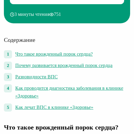
3 минуты чтения
751
Содержание
Что такое врожденный порок сердца?
Почему развивается врожденный порок сердца
Разновидности ВПС
Как проводится диагностика заболевания в клинике
«Здоровье»
Как лечат ВПС в клинике «Здоровье»
Что такое врожденный порок сердца?