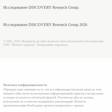
Исследование DISCOVERY Research Group.
Исследование DISCOVERY Research Group 2026
© 2005- 2026. Материалы на сайте являются интеллектуальной собственностью
ООО "Женское здоровье". Копирование запрещено.
Политика конфиденциальности
Обращаем ваше внимание на то, что вся информация (включая цены) на этом
интернет-сайте носит исключительно информационный характер и ни при каких
условиях не является публичной офертой. Посетители сайта не должны
использовать их в качестве медицинских рекомендаций. Имеются
противопоказания.Необходимо проконсультироваться с врачом.