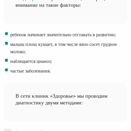
внимание на такие факторы:
ребенок начинает значительно отставать в развитии;
малыш плохо кушает, в том числе вяло сосет грудное
молоко;
наблюдается цианоз;
частые заболевания.
В сети клиник «Здоровье» мы проводим
диагностику двумя методами: