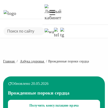
Главная
Азбука здоровья
Врожденные пороки сердца
Обновлено 20.05.2026
Врожденные пороки сердца
Получить консультацию врача