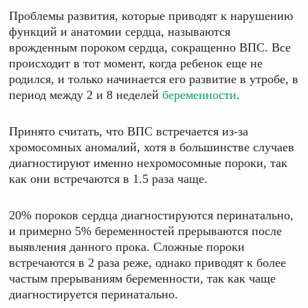
Проблемы развития, которые приводят к нарушению
функций и анатомии сердца, называются
врожденным пороком сердца, сокращенно ВПС. Все
происходит в тот момент, когда ребенок еще не
родился, и только начинается его развитие в утробе, в
период между 2 и 8 неделей
беременности
.
Принято считать, что ВПС встречается из-за
хромосомных аномалий, хотя в большинстве случаев
диагностируют именно нехромосомные пороки, так
как они встречаются в 1.5 раза чаще.
20% пороков сердца диагностируются перинатально,
и примерно 5% беременностей прерываются после
выявления данного прока. Сложные пороки
встречаются в 2 раза реже, однако приводят к более
частым прерываниям беременности, так как чаще
диагностируется перинатально.