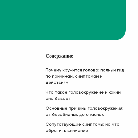
Содержание
Почему кружится голова: полный гид
по причинам, симптомам и
действиям
Что такое головокружение и каким
оно бывает
Основные причины головокружения:
от безобидных до опасных
Сопутствующие симптомы: на что
обратить внимание