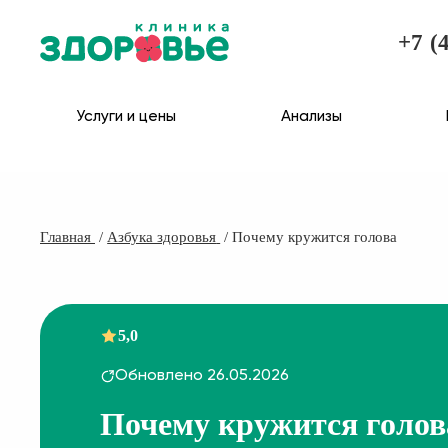
+7 (
Услуги и цены
Анализы
Главная
Азбука здоровья
Почему кружится голова
5,0
Обновлено 26.05.2026
Почему кружится голов