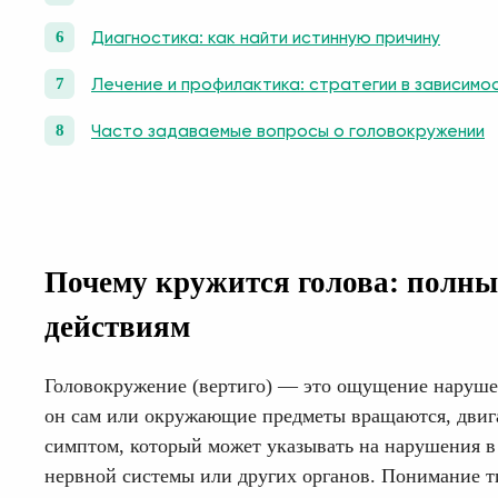
Диагностика: как найти истинную причину
Лечение и профилактика: стратегии в зависимо
Часто задаваемые вопросы о головокружении
Почему кружится голова: полны
действиям
Головокружение (вертиго) — это ощущение нарушен
он сам или окружающие предметы вращаются, двига
симптом, который может указывать на нарушения в 
нервной системы или других органов. Понимание т