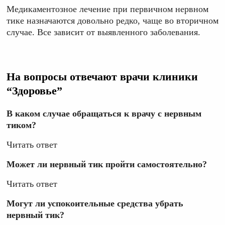
Медикаментозное лечение при первичном нервном
тике назначаются довольно редко, чаще во вторичном
случае. Все зависит от выявленного заболевания.
На вопросы отвечают врачи клиники
“Здоровье”
В каком случае обращаться к врачу с нервным
тиком?
Читать ответ
Может ли нервный тик пройти самостоятельно?
Читать ответ
Могут ли успокоительные средства убрать
нервный тик?