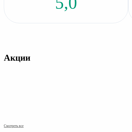
5,0
Акции
Смотреть все