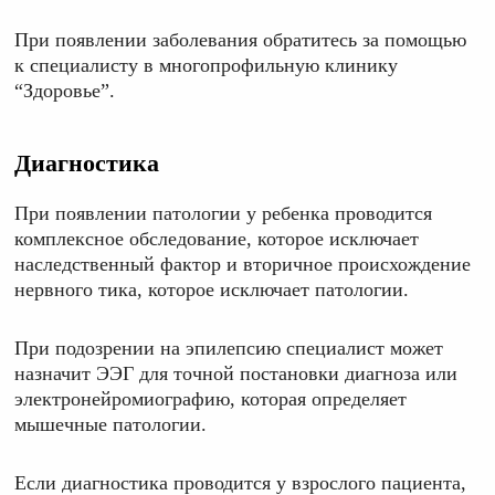
При появлении заболевания обратитесь за помощью
к специалисту в многопрофильную клинику
“Здоровье”.
Диагностика
При появлении патологии у ребенка проводится
комплексное обследование, которое исключает
наследственный фактор и вторичное происхождение
нервного тика, которое исключает патологии.
При подозрении на эпилепсию специалист может
назначит ЭЭГ для точной постановки диагноза или
электронейромиографию, которая определяет
мышечные патологии.
Если диагностика проводится у взрослого пациента,