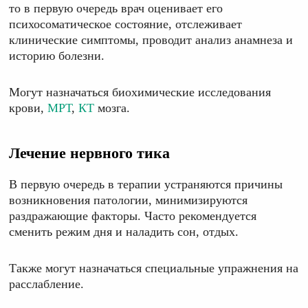
то в первую очередь врач оценивает его
психосоматическое состояние, отслеживает
клинические симптомы, проводит анализ анамнеза и
историю болезни.
Могут назначаться биохимические исследования
крови,
МРТ
,
КТ
мозга.
Лечение нервного тика
В первую очередь в терапии устраняются причины
возникновения патологии, минимизируются
раздражающие факторы. Часто рекомендуется
сменить режим дня и наладить сон, отдых.
Также могут назначаться специальные упражнения на
расслабление.