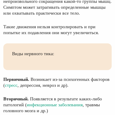
непроизвольного сокращения какой-то группы мышц.
Симптом может затрагивать определенные мышцы
или охватывать практически все тело.
Такие движения нельзя контролировать и при
попытке их подавления они могут увеличиться.
Виды нервного тика:
Первичный.
Возникает из-за психогенных факторов
(
стресс
, депрессия, невроз и др).
Вторичный.
Появляется в результате каких-либо
патологий (
инфекционные заболевания
, травмы
головного мозга и др.)