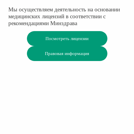
Мы осуществляем деятельность на основании
медицинских лицензий в соответствии с
рекомендациями Минздрава
Посмотреть лицензии
Правовая информация