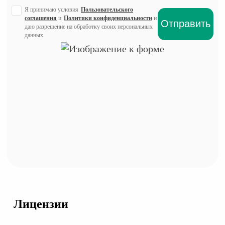
Я принимаю условия
Пользовательского
соглашения
и
Политики конфиденциальности
и
даю разрешение на обработку своих персональных
данных
Лицензии