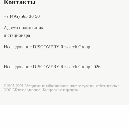
Контакты
+7 (495) 565-30-50
Адреса поликлиник
и стационара
Исследование DISCOVERY Research Group.
Исследование DISCOVERY Research Group 2026
© 2005- 2026. Материалы на сайте являются интеллектуальной собственностью
ООО "Женское здоровье". Копирование запрещено.