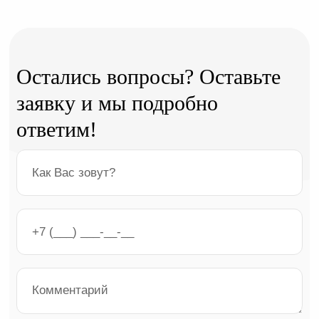
Остались вопросы? Оставьте
заявку и мы подробно
ответим!