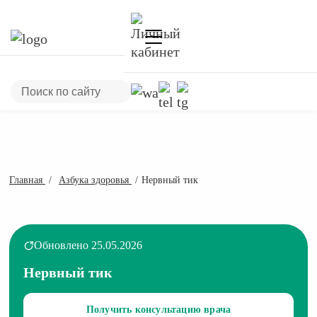
Главная
Азбука здоровья
Нервный тик
Обновлено 25.05.2026
Нервный тик
Получить консультацию врача