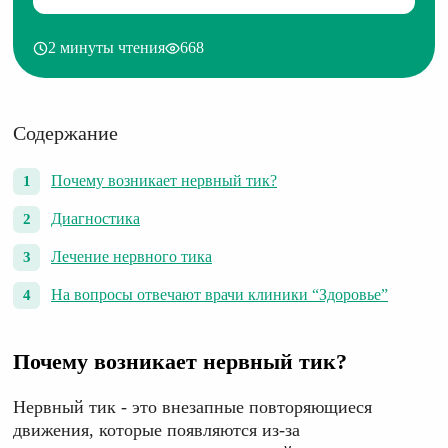
2 минуты чтения
668
Содержание
Почему возникает нервный тик?
Диагностика
Лечение нервного тика
На вопросы отвечают врачи клиники “Здоровье”
Почему возникает нервный тик?
Нервный тик - это внезапные повторяющиеся
движения, которые появляются из-за