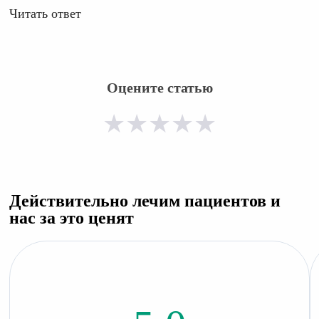
Читать ответ
Оцените статью
★
★
★
★
★
Действительно лечим пациентов и
нас за это ценят