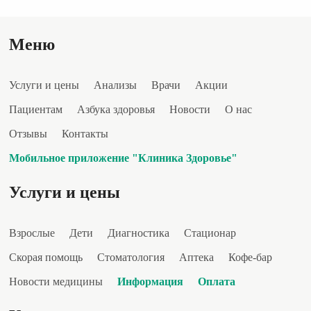
Меню
Услуги и цены
Анализы
Врачи
Акции
Пациентам
Азбука здоровья
Новости
О нас
Отзывы
Контакты
Мобильное приложение "Клиника Здоровье"
Услуги и цены
Взрослые
Дети
Диагностика
Стационар
Скорая помощь
Стоматология
Аптека
Кофе-бар
Новости медицины
Информация
Оплата