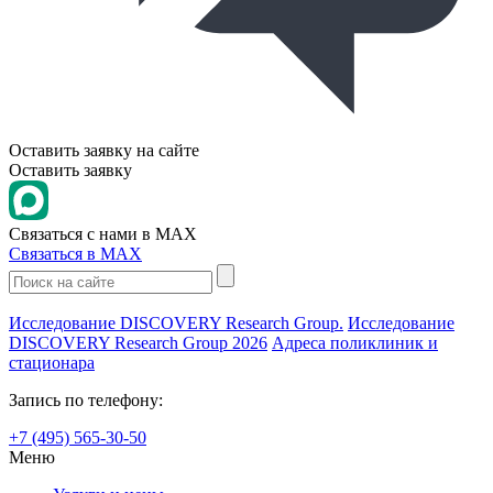
Оставить
заявку на сайте
Оставить заявку
Связаться с нами
в MAX
Связаться в MAX
Исследование DISCOVERY Research Group.
Исследование
DISCOVERY Research Group 2026
Адреса поликлиник и
стационара
Запись по телефону:
+7 (495) 565-30-50
Меню