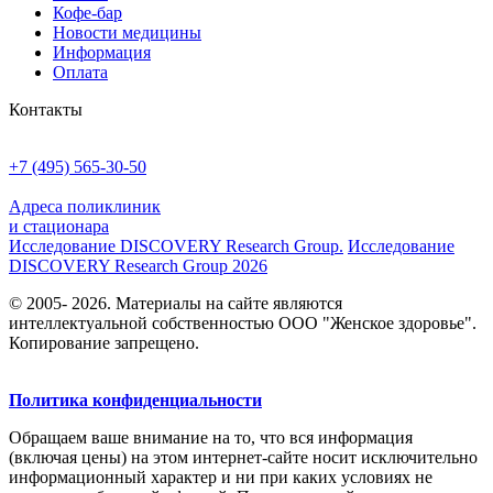
Кофе-бар
Новости медицины
Информация
Оплата
Контакты
+7 (495) 565-30-50
Адреса поликлиник
и стационара
Исследование DISCOVERY Research Group.
Исследование
DISCOVERY Research Group 2026
© 2005- 2026. Материалы на сайте являются
интеллектуальной собственностью ООО "Женское здоровье".
Копирование запрещено.
Политика конфиденциальности
Обращаем ваше внимание на то, что вся информация
(включая цены) на этом интернет-сайте носит исключительно
информационный характер и ни при каких условиях не