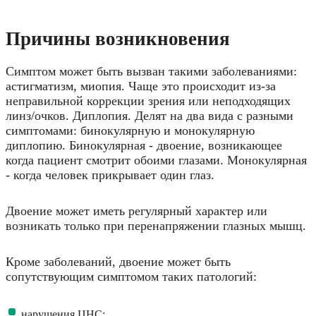
Причины возникновения
Симптом может быть вызван такими заболеваниями:
астигматизм, миопия. Чаще это происходит из-за
неправильной коррекции зрения или неподходящих
линз/очков. Диплопия. Делят на два вида с разными
симптомами: бинокулярную и монокулярную
диплопию. Бинокулярная - двоение, возникающее
когда пациент смотрит обоими глазами. Монокулярная
- когда человек прикрывает один глаз.
Двоение может иметь регулярный характер или
возникать только при перенапряжении глазных мышц.
Кроме заболеваний, двоение может быть
сопутствующим симптомом таких патологий:
нарушения ЦНС;