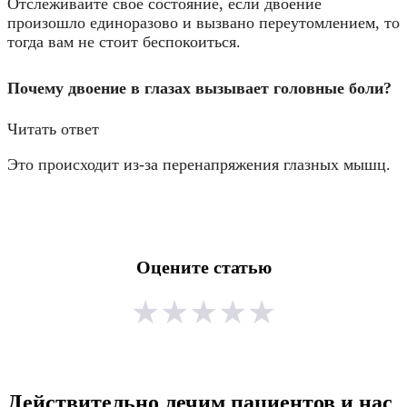
Отслеживайте свое состояние, если двоение
произошло единоразово и вызвано переутомлением, то
тогда вам не стоит беспокоиться.
Почему двоение в глазах вызывает головные боли?
Читать ответ
Это происходит из-за перенапряжения глазных мышц.
Оцените статью
★
★
★
★
★
Действительно лечим пациентов и нас