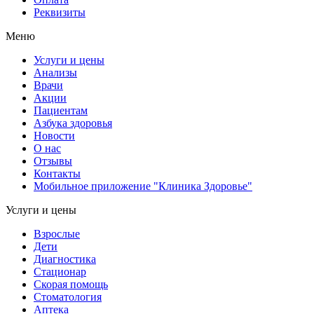
Реквизиты
Меню
Услуги и цены
Анализы
Врачи
Акции
Пациентам
Азбука здоровья
Новости
О нас
Отзывы
Контакты
Мобильное приложение "Клиника Здоровье"
Услуги и цены
Взрослые
Дети
Диагностика
Стационар
Скорая помощь
Стоматология
Аптека