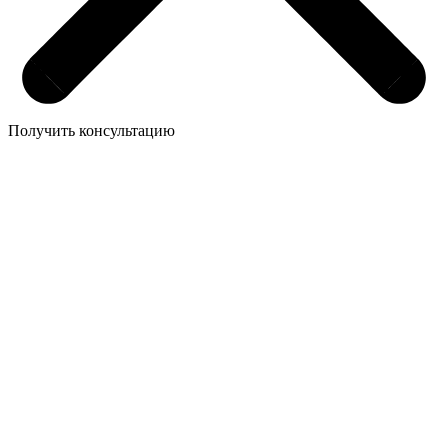
Получить консультацию