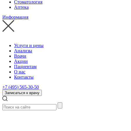
Стоматология
Аптека
Информация
Услуги и цены
Анализы
Врачи
Акции
Пациентам
О нас
Контакты
+7 (495) 565-30-50
Записаться к врачу