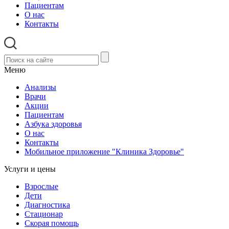
Пациентам
О нас
Контакты
Меню
Анализы
Врачи
Акции
Пациентам
Азбука здоровья
О нас
Контакты
Мобильное приложение "Клиника Здоровье"
Услуги и цены
Взрослые
Дети
Диагностика
Стационар
Скорая помощь