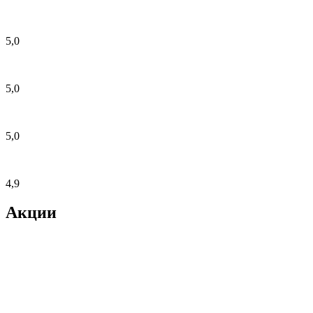
5,0
5,0
5,0
4,9
Акции