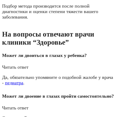
Подбор метода производится после полной
диагностики и оценки степени тяжести вашего
заболевания.
На вопросы отвечают врачи
клиники “Здоровье”
Может ли двоиться в глазах у ребенка?
Читать ответ
Да, обязательно упомяните о подобной жалобе у врача
-
педиатра
.
Может ли двоение в глазах пройти самостоятельно?
Читать ответ