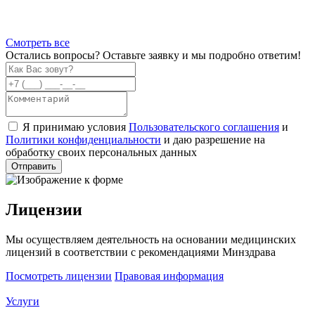
Смотреть все
Остались вопросы? Оставьте заявку и мы подробно ответим!
Я принимаю условия
Пользовательского соглашения
и
Политики конфиденциальности
и даю разрешение на
обработку своих персональных данных
Лицензии
Мы осуществляем деятельность на основании медицинских
лицензий в соответствии с рекомендациями Минздрава
Посмотреть лицензии
Правовая информация
Услуги