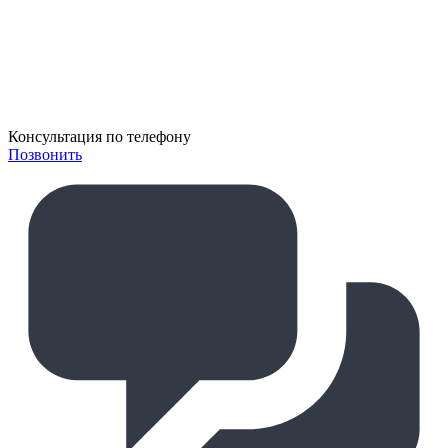
Консультация
по телефону
Позвонить