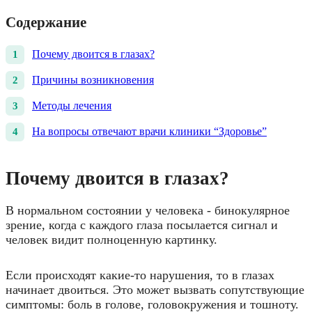
Содержание
Почему двоится в глазах?
Причины возникновения
Методы лечения
На вопросы отвечают врачи клиники “Здоровье”
Почему двоится в глазах?
В нормальном состоянии у человека - бинокулярное
зрение, когда с каждого глаза посылается сигнал и
человек видит полноценную картинку.
Если происходят какие-то нарушения, то в глазах
начинает двоиться. Это может вызвать сопутствующие
симптомы: боль в голове, головокружения и тошноту.