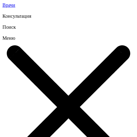
Врачи
Консультация
Поиск
Меню