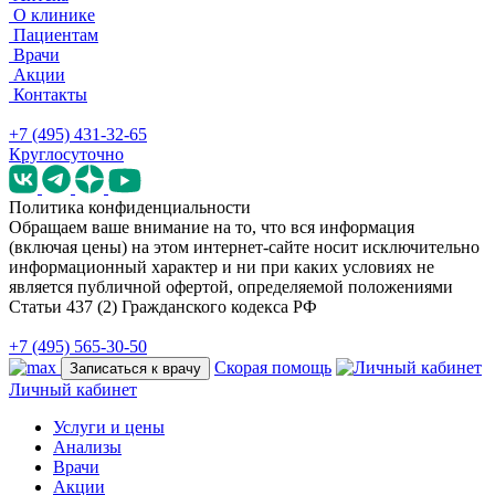
О клинике
Пациентам
Врачи
Акции
Контакты
+7 (495) 431-32-65
Круглосуточно
Политика конфиденциальности
Обращаем ваше внимание на то, что вся информация
(включая цены) на этом интернет-сайте носит исключительно
информационный характер и ни при каких условиях не
является публичной офертой, определяемой положениями
Статьи 437 (2) Гражданского кодекса РФ
+7 (495) 565-30-50
Скорая помощь
Записаться к врачу
Личный кабинет
Услуги и цены
Анализы
Врачи
Акции