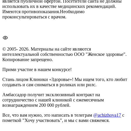
является публичной офертой. Посетители сайта не должны
использовать их в качестве медицинских рекомендаций.
Имеются противопоказания.Необходимо
проконсультироваться с врачом.
© 2005- 2026. Материалы на сайте являются
интеллектуальной собственностью ООО "Женское здоровье".
Копирование запрещено.
Прими участие в нашем конкурсе!
Стань лицом Клиники «Здоровье»! Мы ищем того, кто любит
создавать и сам сниматься в роликах или рилс.
Амбассадор получит эксклюзивный контракт на
сотрудничество с нашей клиникой с ежемесячным
вознаграждением 200 000 рублей.
Все, что вам нужно, это написать в телеграм
@achizhova17
с
пометкой "Хочу участвовать", и мы с вами свяжемся.