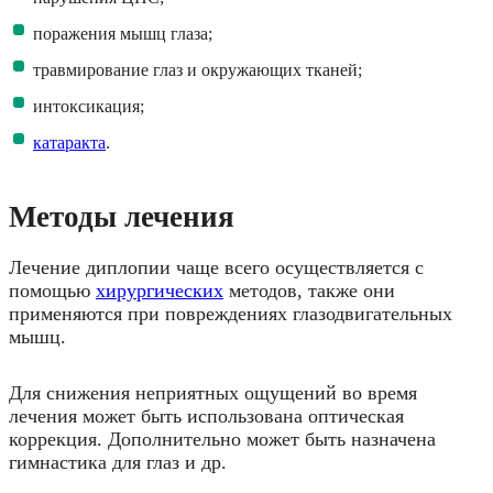
поражения мышц глаза;
травмирование глаз и окружающих тканей;
интоксикация;
катаракта
.
Методы лечения
Лечение диплопии чаще всего осуществляется с
помощью
хирургических
методов, также они
применяются при повреждениях глазодвигательных
мышц.
Для снижения неприятных ощущений во время
лечения может быть использована оптическая
коррекция. Дополнительно может быть назначена
гимнастика для глаз и др.