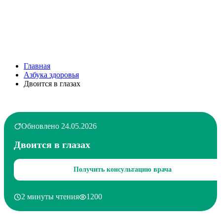
Главная
Азбука здоровья
Двоится в глазах
Обновлено 24.05.2026
Двоится в глазах
Получить консультацию врача
2 минуты чтения
1200