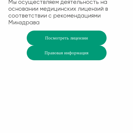
Мы осуществляем деятельность на
основании медицинских лицензий в
соответствии с рекомендациями
Минздрава
Посмотреть лицензии
Правовая информация