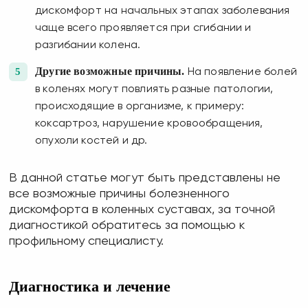
дискомфорт на начальных этапах заболевания
чаще всего проявляется при сгибании и
разгибании колена.
Другие возможные причины.
На появление болей
в коленях могут повлиять разные патологии,
происходящие в организме, к примеру:
коксартроз, нарушение кровообращения,
опухоли костей и др.
В данной статье могут быть представлены не
все возможные причины болезненного
дискомфорта в коленных суставах, за точной
диагностикой обратитесь за помощью к
профильному специалисту.
Диагностика и лечение