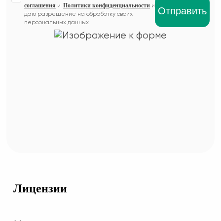
соглашения
Политики конфиденциальности
и
и
даю разрешение на обработку своих
персональных данных
Лицензии