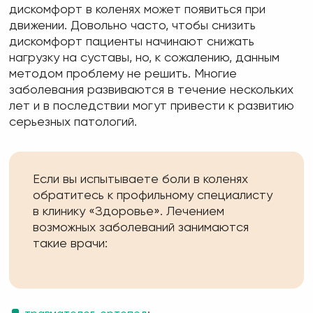
дискомфорт в коленях может появиться при
движении. Довольно часто, чтобы снизить
дискомфорт пациенты начинают снижать
нагрузку на суставы, но, к сожалению, данным
методом проблему не решить. Многие
заболевания развиваются в течение нескольких
лет и в последствии могут привести к развитию
серьезных патологий.
Если вы испытываете боли в коленях
обратитесь к профильному специалисту
в клинику «Здоровье». Лечением
возможных заболеваний занимаются
такие врачи: