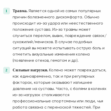
Травма.
Является одной из самых популярных
причин болезненного дискомфорта. Обычно
происходит из-за удара или неестественного
положения сустава. Из-за травмы может
случиться перелом, вывих, повреждение связок/
сухожилий/менисков. В случае подобных
ситуаций вы можете испытывать острую боль и
отметить визуальные изменения колена
(появление отеков, гематом и др).
Сильные нагрузки.
Колено может повреждаться,
как единовременно, так и при регулярных
факторах, которые оказывают излишнее
давление на суставы. Часто, с болями в коленях
из-за нагрузок сталкиваются
профессиональные спортсмены или люди, чья
работа связана с переноской тяжестей. При