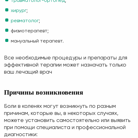
травматолог-ортопед
;
хирург
;
ревматолог
;
физиотерапевт;
мануальный терапевт.
Все необходимые процедуры и препараты для
эффективной терапии может назначать только
ваш лечащий врач
Причины возникновения
Боли в коленях могут возникнуть по разным
причинам, которые вы, в некоторых случаях,
можете установить самостоятельно или выявить
при помощи специалиста и профессиональной
диагностики: