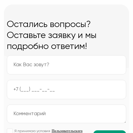
Остались вопросы?
Оставьте заявку и мы
подробно ответим!
Пользовательского
Я принимаю условия