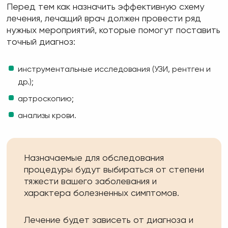
Перед тем как назначить эффективную схему
лечения, лечащий врач должен провести ряд
нужных мероприятий, которые помогут поставить
точный диагноз:
инструментальные исследования (УЗИ, рентген и
др.);
артроскопию;
анализы крови.
Назначаемые для обследования
процедуры будут выбираться от степени
тяжести вашего заболевания и
характера болезненных симптомов.
Лечение будет зависеть от диагноза и