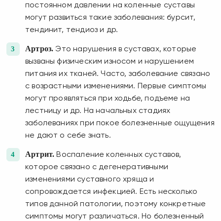
постоянном давлении на коленные суставы
могут развиться такие заболевания: бурсит,
тендинит, тендиоз и др.
Артроз.
Это нарушения в суставах, которые
вызваны физическим износом и нарушением
питания их тканей. Часто, заболевание связано
с возрастными изменениями. Первые симптомы
могут проявляться при ходьбе, подъеме на
лестницу и др. На начальных стадиях
заболеваниях при покое болезненные ощущения
не дают о себе знать.
Артрит.
Воспаление коленных суставов,
которое связано с дегенеративными
изменениями суставного хряща и
сопровождается инфекцией. Есть несколько
типов данной патологии, поэтому конкретные
симптомы могут различаться. Но болезненный