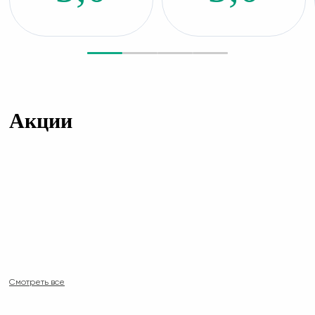
Акции
Смотреть все