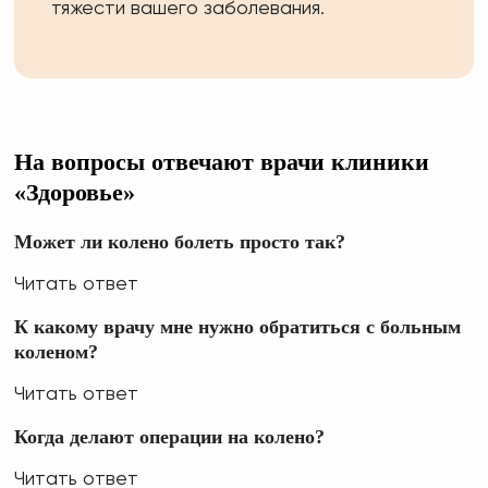
тяжести вашего заболевания.
На вопросы отвечают врачи клиники
«Здоровье»
Может ли колено болеть просто так?
Читать ответ
К какому врачу мне нужно обратиться с больным
коленом?
Читать ответ
Когда делают операции на колено?
Читать ответ