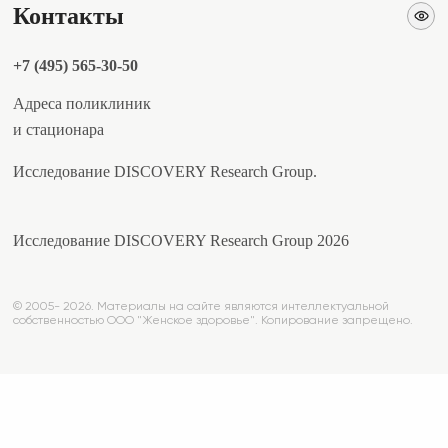
Контакты
+7 (495) 565-30-50
Адреса поликлиник
и стационара
Исследование DISCOVERY Research Group.
Исследование DISCOVERY Research Group 2026
© 2005- 2026. Материалы на сайте являются интеллектуальной
собственностью ООО "Женское здоровье". Копирование запрещено.