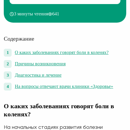
3 минуты чтения
641
Содержание
О каких заболеваниях говорят боли в коленях?
Причины возникновения
Диагностика и лечение
На вопросы отвечают врачи клиники «Здоровье»
О каких заболеваниях говорят боли в
коленях?
На начальных стадиях развития болезни