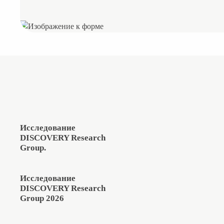
Исследование
DISCOVERY Research
Group.
Исследование
DISCOVERY Research
Group 2026