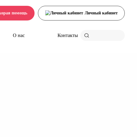
корая помощь
Личный кабинет
О нас
Контакты