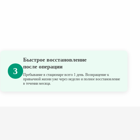
Быстрое восстановление
после операции
3
Пребывание в стационаре всего 1 день. Возвращение к
привычной жизни уже через неделю и полное восстановление
в течении месяца.