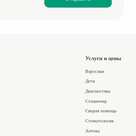
Услуги и цены
Взрослые
Дети
Диагностика
Стационар
Скорая помощь
Стоматология
Аптека