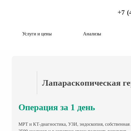
+7 (
Услуги и цены
Анализы
Лапараскопическая г
Операция за 1 день
МРТ и КТ-диагностика, УЗИ, эндоскопия, собственная 