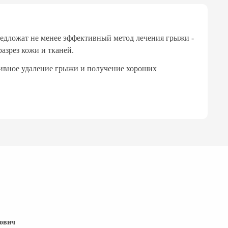
едложат не менее эффективный метод лечения грыжи -
азрез кожи и тканей.
тивное удаление грыжи и получение хороших
ович