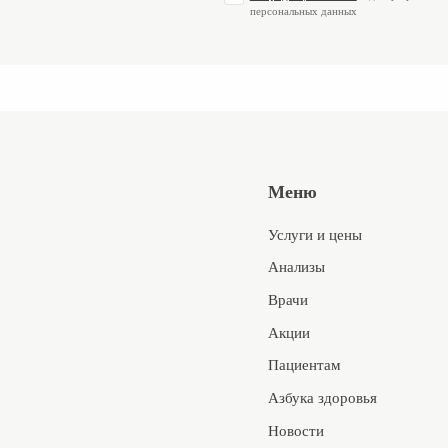
персональных данных
Меню
Услуги и цены
Анализы
Врачи
Акции
Пациентам
Азбука здоровья
Новости