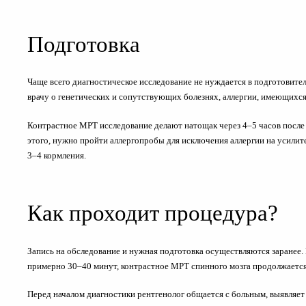
Подготовка
Чаще всего диагностическое исследование не нуждается в подготовитель
врачу о генетических и сопутствующих болезнях, аллергии, имеющихся
Контрастное МРТ исследование делают натощак через 4–5 часов после 
этого, нужно пройти аллергопробы для исключения аллергии на усили
3–4 кормления.
Как проходит процедура?
Запись на обследование и нужная подготовка осуществляются заранее
примерно 30–40 минут, контрастное МРТ спинного мозга продолжается 
Перед началом диагностики рентгенолог общается с больным, выявляет