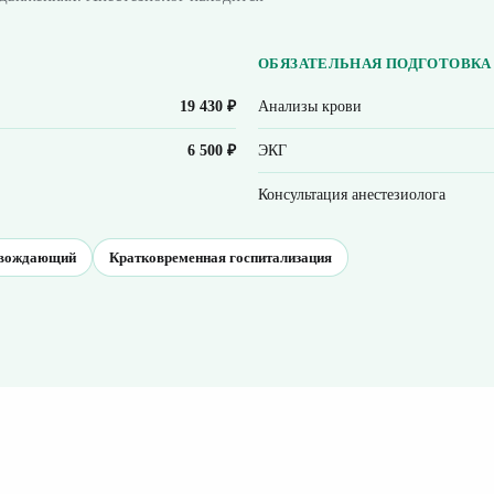
ОБЯЗАТЕЛЬНАЯ ПОДГОТОВКА
19 430 ₽
Анализы крови
6 500 ₽
ЭКГ
Консультация анестезиолога
овождающий
Кратковременная госпитализация