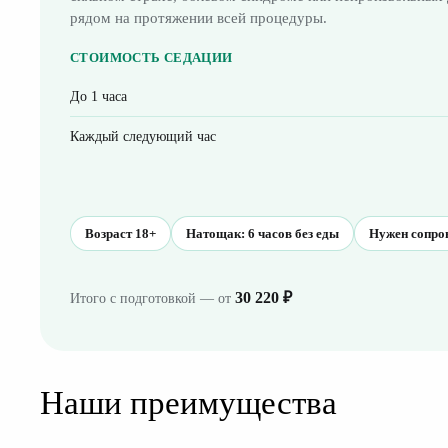
рядом на протяжении всей процедуры.
СТОИМОСТЬ СЕДАЦИИ
До 1 часа
Каждый следующий час
Возраст 18+
Натощак: 6 часов без еды
Нужен сопр
30 220 ₽
Итого с подготовкой — от
Наши преимущества