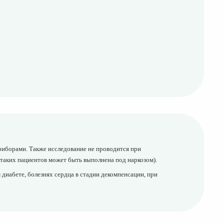
иборами. Также исследование не проводится при
 таких пациентов может быть выполнена под наркозом).
диабете, болезнях сердца в стадии декомпенсации, при