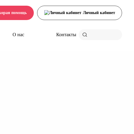
корая помощь
Личный кабинет
О нас
Контакты