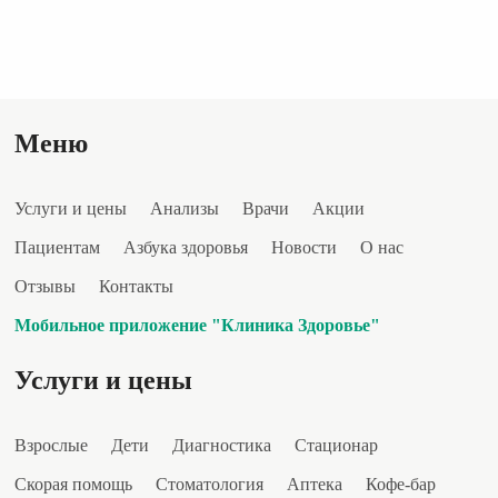
Меню
Услуги и цены
Анализы
Врачи
Акции
Пациентам
Азбука здоровья
Новости
О нас
Отзывы
Контакты
Мобильное приложение "Клиника Здоровье"
Услуги и цены
Взрослые
Дети
Диагностика
Стационар
Скорая помощь
Стоматология
Аптека
Кофе-бар