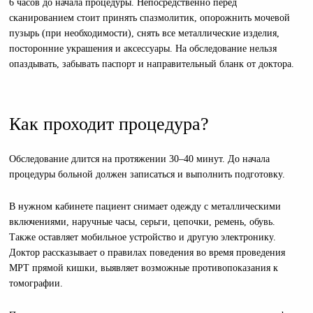
6 часов до начала процедуры. Непосредственно перед
сканированием стоит принять спазмолитик, опорожнить мочевой
пузырь (при необходимости), снять все металлические изделия,
посторонние украшения и аксессуары. На обследование нельзя
опаздывать, забывать паспорт и направительный бланк от доктора.
Как проходит процедура?
Обследование длится на протяжении 30–40 минут. До начала
процедуры больной должен записаться и выполнить подготовку.
В нужном кабинете пациент снимает одежду с металлическими
включениями, наручные часы, серьги, цепочки, ремень, обувь.
Также оставляет мобильное устройство и другую электронику.
Доктор рассказывает о правилах поведения во время проведения
МРТ прямой кишки, выявляет возможные противопоказания к
томографии.