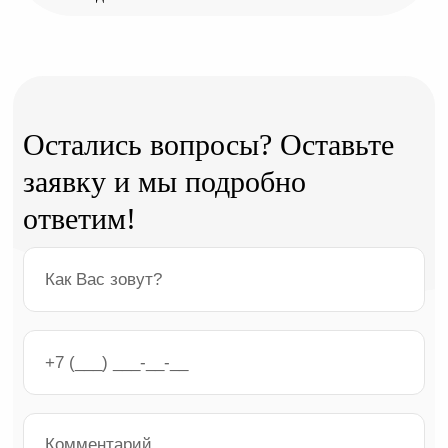
Остались вопросы? Оставьте
заявку и мы подробно
ответим!