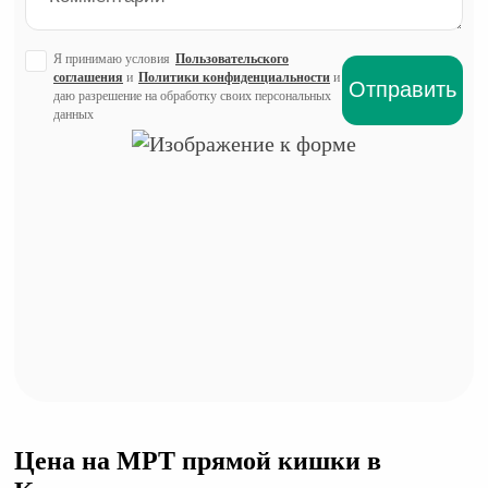
Я принимаю условия
Пользовательского
соглашения
и
Политики конфиденциальности
и
даю разрешение на обработку своих персональных
данных
Цена на МРТ прямой кишки в