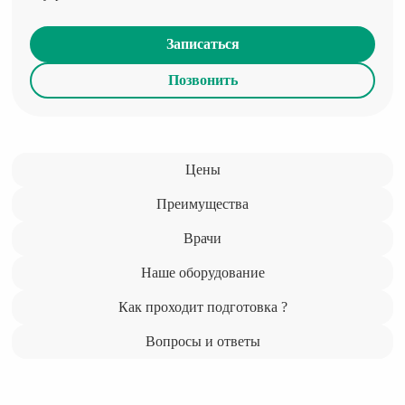
Записаться
Позвонить
Цены
Преимущества
Врачи
Наше оборудование
Как проходит подготовка ?
Вопросы и ответы