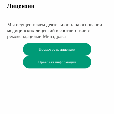
Лицензии
Мы осуществляем деятельность на основании
медицинских лицензий в соответствии с
рекомендациями Минздрава
Посмотреть лицензии
Правовая информация