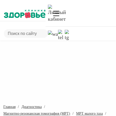
Главная
Диагностика
Магнитно-резонансная томография (МРТ)
МРТ малого таза