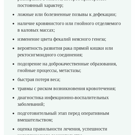
постоянный характер;
ложные или болезненные позывы к дефекации;
наличие кровянистого или гнойного отделяемого
в каловых массах;
изменение цвета фекалий неясного генеза;
вероятность развития рака прямой кишки или
ректосигмоидного соединения;
подозрение на доброкачественные образования,
гнойные процессы, метастазы;
быстрая потеря веса;
травмы с риском возникновения кровотечения;
диагностика инфекционно-воспалительных
заболеваний;
подготовительный этап перед оперативным
вмешательством;
оценка правильности лечения, успешности