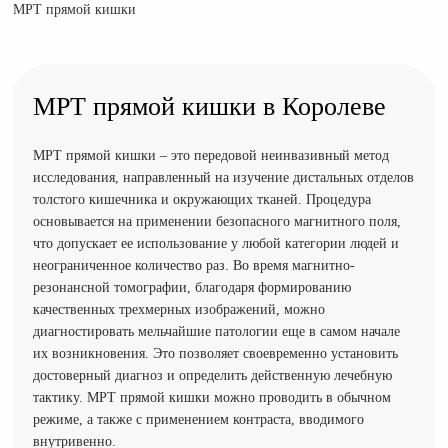
МРТ прямой кишки
МРТ прямой кишки в Королеве
МРТ прямой кишки – это передовой неинвазивный метод
исследования, направленный на изучение дистальных отделов
толстого кишечника и окружающих тканей. Процедура
основывается на применении безопасного магнитного поля,
что допускает ее использование у любой категории людей и
неограниченное количество раз. Во время магнитно-
резонансной томографии, благодаря формированию
качественных трехмерных изображений, можно
диагностировать мельчайшие патологии еще в самом начале
их возникновения. Это позволяет своевременно установить
достоверный диагноз и определить действенную лечебную
тактику. МРТ прямой кишки можно проводить в обычном
режиме, а также с применением контраста, вводимого
внутривенно.