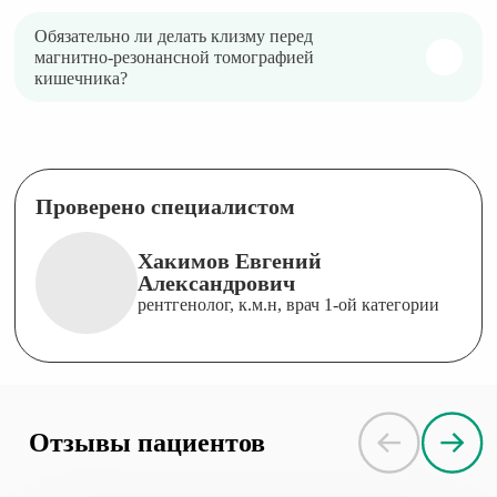
Обязательно ли делать клизму перед
магнитно-резонансной томографией
кишечника?
Проверено специалистом
Хакимов Евгений
Александрович
рентгенолог, к.м.н, врач 1-ой категории
Отзывы пациентов