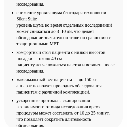
исследования.
снижение уровня шума благодаря технологии
Silent Suite
уровень шума во время отдельных исследований
может снижаться до 3–10 дБ, что делает
обследование значительно тише по сравнению с
традиционными МРТ.
комфортный стол пациента с низкой высотой
посадки — около 49 см
пациенту легче ложиться на стол и вставать после
исследования.
максимальный вес пациента — до 150 кг
аппарат позволяет проводить обследования
пациентам с различной комплекцией.
ускоренные протоколы сканирования
в зависимости от вида исследования время
процедуры может составлять от 10 до 25 минут,
что позволяет сократить длительность
обследования.