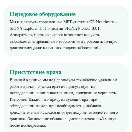
Передовое оборудование
Мы используем современные МРТ-системы GE Healthcare —
SIGNA Explorer 1.5T и новый SIGNA Pioneer 3.0T.
Аппараты экспертного класса позволяют получать
высокодетализированные изображения и проводить точную
диагностику даже на ранних стадиях заболеваний.
Присутствие врача
В нашей клинике мы не используем технологию удаленной
работы врача, т.е. когда врач не присутствует на
исследовании, а описывает снимки, полученные через сеть
Интернет. Важно, что присутствующий врач при
обследовании может, при необходимости, добавить
дополнительные исследования для получения более точного
диагноза. Заключение обычно выдается в течение 40 минут
после исследования.