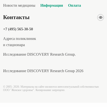
Новости медицины
Информация
Оплата
Контакты
+7 (495) 565-30-50
Адреса поликлиник
и стационара
Исследование DISCOVERY Research Group.
Исследование DISCOVERY Research Group 2026
© 2005- 2026. Материалы на сайте являются интеллектуальной собственностью
ООО "Женское здоровье". Копирование запрещено.