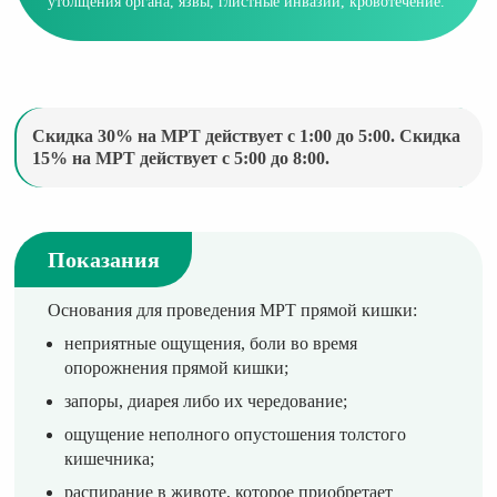
утолщения органа, язвы, глистные инвазии, кровотечение.
Скидка 30% на МРТ действует с 1:00 до 5:00. Скидка
15% на МРТ действует с 5:00 до 8:00.
Показания
Основания для проведения МРТ прямой кишки:
неприятные ощущения, боли во время
опорожнения прямой кишки;
запоры, диарея либо их чередование;
ощущение неполного опустошения толстого
кишечника;
распирание в животе, которое приобретает