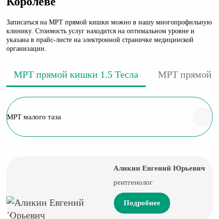
Королеве
Записаться на МРТ прямой кишки можно в нашу многопрофильную
клинику. Стоимость услуг находится на оптимальном уровне и
указана в прайс-листе на электронной страничке медицинской
организации.
МРТ прямой кишки 1.5 Тесла
МРТ прямой к
МРТ малого таза
Аликин Евгений Юрьевич
рентгенолог
Подробнее