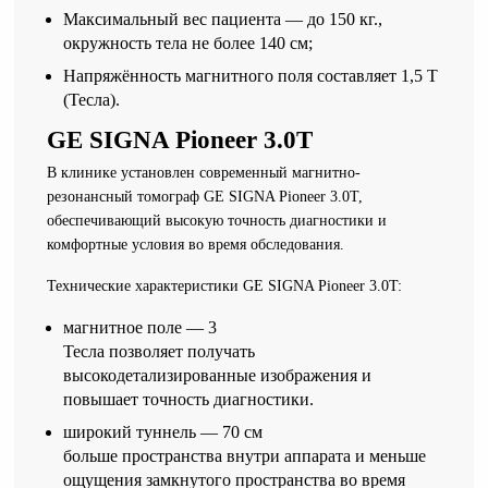
Максимальный вес пациента — до 150 кг.,
окружность тела не более 140 см;
Напряжённость магнитного поля составляет 1,5 T
(Тесла).
GE SIGNA Pioneer 3.0T
В клинике установлен современный магнитно-
резонансный томограф GE SIGNA Pioneer 3.0T,
обеспечивающий высокую точность диагностики и
комфортные условия во время обследования.
Технические характеристики GE SIGNA Pioneer 3.0T:
магнитное поле — 3
Тесла позволяет получать
высокодетализированные изображения и
повышает точность диагностики.
широкий туннель — 70 см
больше пространства внутри аппарата и меньше
ощущения замкнутого пространства во время