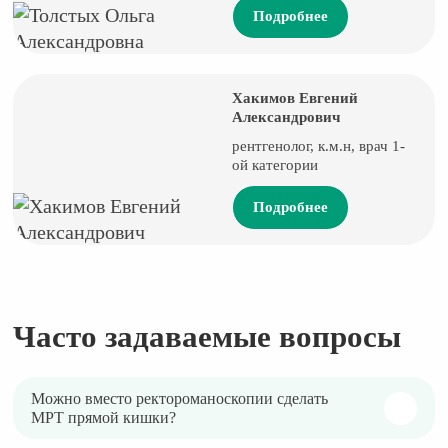
Подробнее
Хакимов Евгений
Александрович
рентгенолог, к.м.н, врач 1-
ой категории
Подробнее
Часто задаваемые вопросы
Можно вместо ректороманоскопии сделать
МРТ прямой кишки?