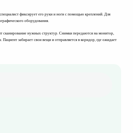
 специалист фиксирует его руки и ноги с помощью креплений. Для
мографического оборудования.
дит сканирование нужных структур. Снимки передаются на монитор,
Пациент забирает свои вещи и отправляется в коридор, где ожидает