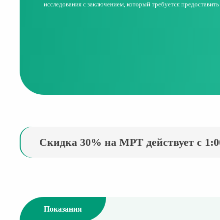
исследования с заключением, который требуется предоставить
Скидка 30% на МРТ действует с 1:00
Показания