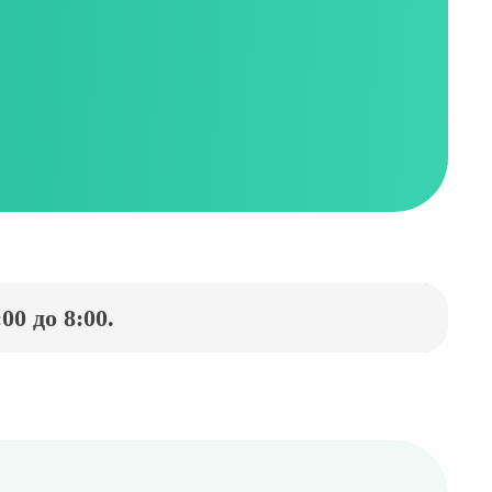
0 до 8:00.