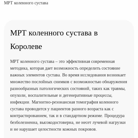
МРТ коленного сустава
МРТ коленного сустава в
Королеве
МРТ коленного сустава – это эффективная современная
методика, которая дает возможность определить состояние
важных элементов сустава. Во время исследования возникает
множество послойных снимков с возможностью обнаружения
разнообразных патологических состояний, таких как травмы,
опухоли, воспалительные и дегенеративные процессы,
инфекции. Магнитно-резонансная томография коленного
сустава проводится у пациентов разного возраста как с
контрастированием, так и в стандартном режиме. Процедура
безболезненна, высокодостоверна, не несет лучевой нагрузки
и не нарушает целостности кожных покровов.