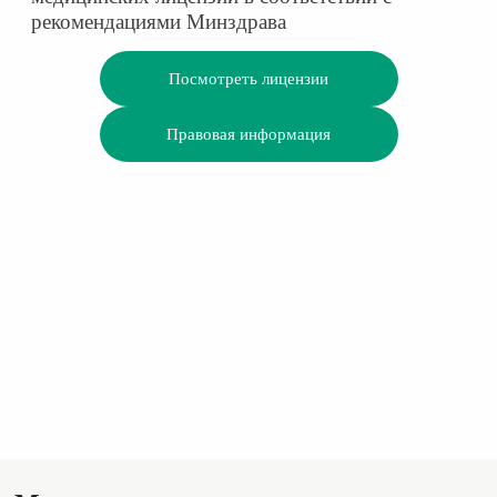
рекомендациями Минздрава
Посмотреть лицензии
Правовая информация