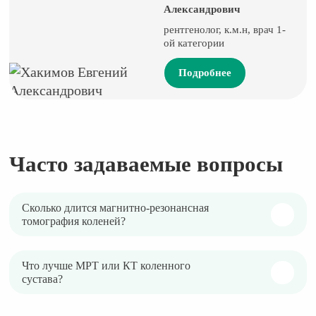
Александрович
рентгенолог, к.м.н, врач 1-
ой категории
Подробнее
Часто задаваемые вопросы
Сколько длится магнитно-резонансная
томография коленей?
Что лучше МРТ или КТ коленного
сустава?