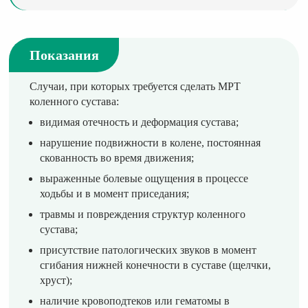
Показания
Случаи, при которых требуется сделать МРТ
коленного сустава:
видимая отечность и деформация сустава;
нарушение подвижности в колене, постоянная
скованность во время движения;
выраженные болевые ощущения в процессе
ходьбы и в момент приседания;
травмы и повреждения структур коленного
сустава;
присутствие патологических звуков в момент
сгибания нижней конечности в суставе (щелчки,
хруст);
наличие кровоподтеков или гематомы в