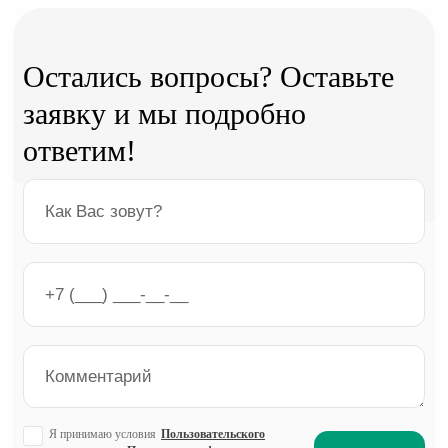
Остались вопросы? Оставьте
заявку и мы подробно
ответим!
Я принимаю условия
Пользовательского