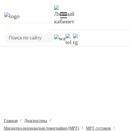
Главная
Диагностика
Магнитно-резонансная томография (МРТ)
МРТ суставов