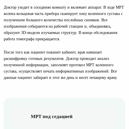
Доктор уходит в соседнюю комнату и включает аппарат. В ходе МРТ
колена кольцевая часть прибора сканирует зону коленного сустава с
получением большого количества послойных снимков. Все
изображения собираются на рабочей станции и, объединяясь,
образуют 3D-модели изучаемых структур. В конце обследования
работа томографа прекращается.
После того как пациент покинет кабинет, врач начинает
расшифровку готовых результатов. Доктор проводит анализ
полученной информации, заполняет протокол МРТ коленного
сустава, осуществляет печать информативных изображений. Все
данные пациент забирает в этот же день и несет лечащему врачу.
МРТ под седацией