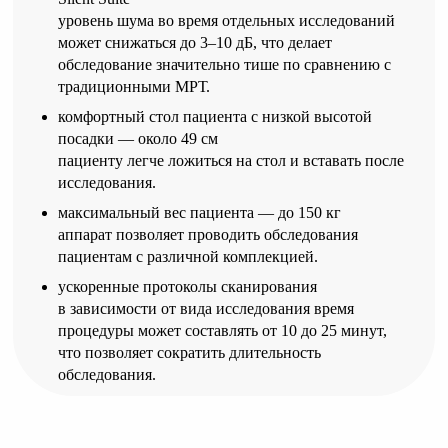
уровень шума во время отдельных исследований
может снижаться до 3–10 дБ, что делает
обследование значительно тише по сравнению с
традиционными МРТ.
комфортный стол пациента с низкой высотой
посадки — около 49 см
пациенту легче ложиться на стол и вставать после
исследования.
максимальный вес пациента — до 150 кг
аппарат позволяет проводить обследования
пациентам с различной комплекцией.
ускоренные протоколы сканирования
в зависимости от вида исследования время
процедуры может составлять от 10 до 25 минут,
что позволяет сократить длительность
обследования.