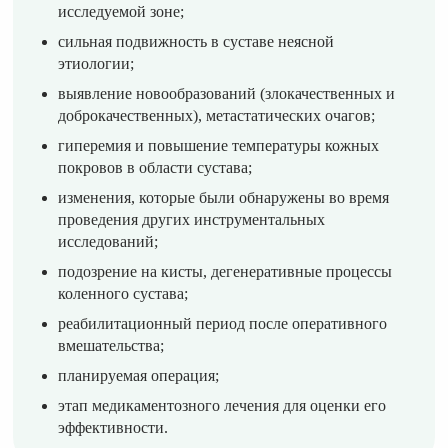
исследуемой зоне;
сильная подвижность в суставе неясной
этиологии;
выявление новообразований (злокачественных и
доброкачественных), метастатических очагов;
гиперемия и повышение температуры кожных
покровов в области сустава;
изменения, которые были обнаружены во время
проведения других инструментальных
исследований;
подозрение на кисты, дегенеративные процессы
коленного сустава;
реабилитационный период после оперативного
вмешательства;
планируемая операция;
этап медикаментозного лечения для оценки его
эффективности.