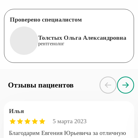
Проверено специалистом
Толстых Ольга Александровна
рентгенолог
Отзывы пациентов
Илья
5 марта 2023
Благодарим Евгения Юрьевича за отличную