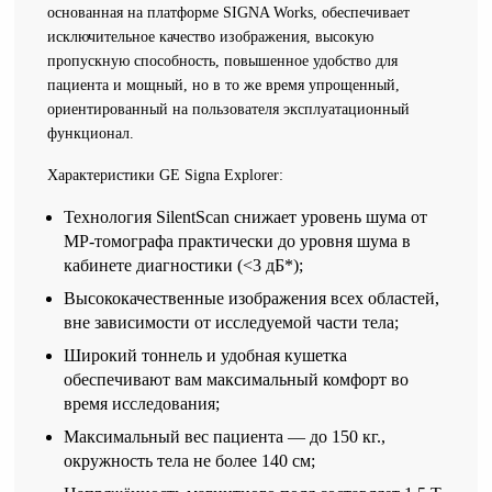
основанная на платформе SIGNA Works, обеспечивает
исключительное качество изображения, высокую
пропускную способность, повышенное удобство для
пациента и мощный, но в то же время упрощенный,
ориентированный на пользователя эксплуатационный
функционал.
Характеристики GE Signa Explorer:
Технология SilentScan снижает уровень шума от
МР-томографа практически до уровня шума в
кабинете диагностики (<3 дБ*);
Высококачественные изображения всех областей,
вне зависимости от исследуемой части тела;
Широкий тоннель и удобная кушетка
обеспечивают вам максимальный комфорт во
время исследования;
Максимальный вес пациента — до 150 кг.,
окружность тела не более 140 см;