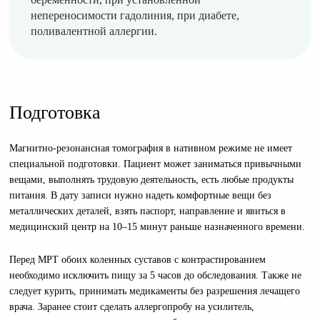
непереносимости гадолиния, при диабете,
поливалентной аллергии.
Подготовка
Магнитно-резонансная томография в нативном режиме не имеет
специальной подготовки. Пациент может заниматься привычными
вещами, выполнять трудовую деятельность, есть любые продукты
питания. В дату записи нужно надеть комфортные вещи без
металлических деталей, взять паспорт, направление и явиться в
медицинский центр на 10–15 минут раньше назначенного времени.
Перед МРТ обоих коленных суставов с контрастированием
необходимо исключить пищу за 5 часов до обследования. Также не
следует курить, принимать медикаменты без разрешения лечащего
врача. Заранее стоит сделать аллергопробу на усилитель,