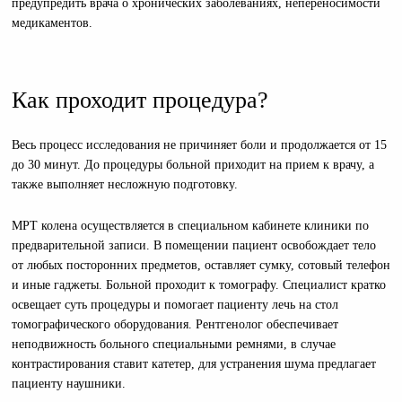
предупредить врача о хронических заболеваниях, непереносимости
медикаментов.
Как проходит процедура?
Весь процесс исследования не причиняет боли и продолжается от 15
до 30 минут. До процедуры больной приходит на прием к врачу, а
также выполняет несложную подготовку.
МРТ колена осуществляется в специальном кабинете клиники по
предварительной записи. В помещении пациент освобождает тело
от любых посторонних предметов, оставляет сумку, сотовый телефон
и иные гаджеты. Больной проходит к томографу. Специалист кратко
освещает суть процедуры и помогает пациенту лечь на стол
томографического оборудования. Рентгенолог обеспечивает
неподвижность больного специальными ремнями, в случае
контрастирования ставит катетер, для устранения шума предлагает
пациенту наушники.