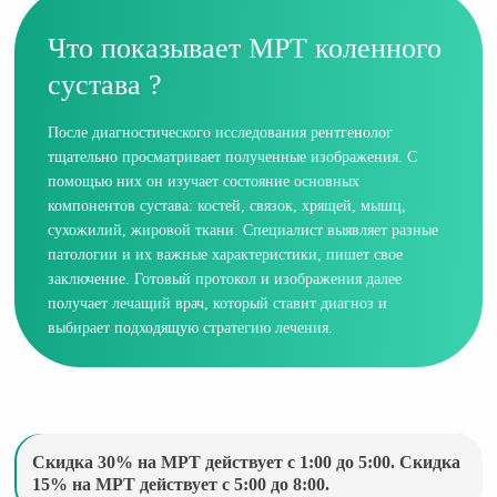
Что показывает МРТ коленного
сустава ?
После диагностического исследования рентгенолог
тщательно просматривает полученные изображения. С
помощью них он изучает состояние основных
компонентов сустава: костей, связок, хрящей, мышц,
сухожилий, жировой ткани. Специалист выявляет разные
патологии и их важные характеристики, пишет свое
заключение. Готовый протокол и изображения далее
получает лечащий врач, который ставит диагноз и
выбирает подходящую стратегию лечения.
Скидка 30% на МРТ действует с 1:00 до 5:00. Скидка
15% на МРТ действует с 5:00 до 8:00.