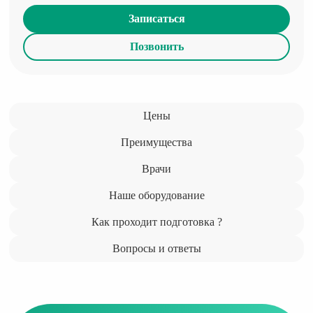
Записаться
Позвонить
Цены
Преимущества
Врачи
Наше оборудование
Как проходит подготовка ?
Вопросы и ответы