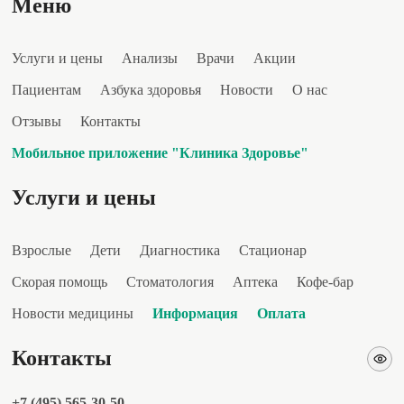
Меню
Услуги и цены
Анализы
Врачи
Акции
Пациентам
Азбука здоровья
Новости
О нас
Отзывы
Контакты
Мобильное приложение "Клиника Здоровье"
Услуги и цены
Взрослые
Дети
Диагностика
Стационар
Скорая помощь
Стоматология
Аптека
Кофе-бар
Новости медицины
Информация
Оплата
Контакты
+7 (495) 565-30-50