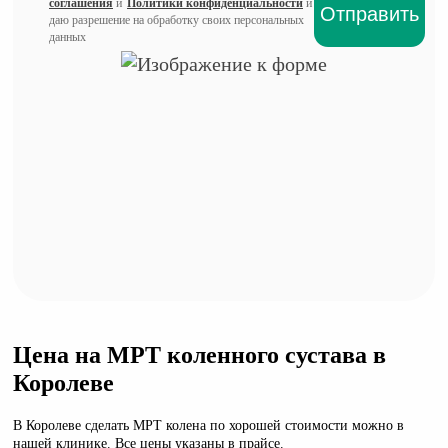
соглашения
и
Политики конфиденциальности
и
даю разрешение на обработку своих персональных
данных
Цена на МРТ коленного сустава в
Королеве
В Королеве сделать МРТ колена по хорошей стоимости можно в
нашей клинике. Все цены указаны в прайсе.