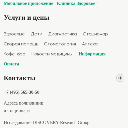
Мобильное приложение "Клиника Здоровье"
Услуги и цены
Взрослые
Дети
Диагностика
Стационар
Скорая помощь
Стоматология
Аптека
Информация
Кофе-бар
Новости медицины
Оплата
Контакты
+7 (495) 565-30-50
Адреса поликлиник
и стационара
Исследование DISCOVERY Research Group.