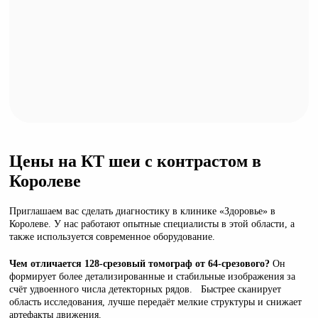
Цены на КТ шеи с контрастом в
Королеве
Приглашаем вас сделать диагностику в клинике «Здоровье» в
Королеве. У нас работают опытные специалисты в этой области, а
также используется современное оборудование.
Чем отличается 128-срезовый томограф от 64-срезового?
Он
формирует более детализированные и стабильные изображения за
счёт удвоенного числа детекторных рядов. Быстрее сканирует
область исследования, лучше передаёт мелкие структуры и снижает
артефакты движения.