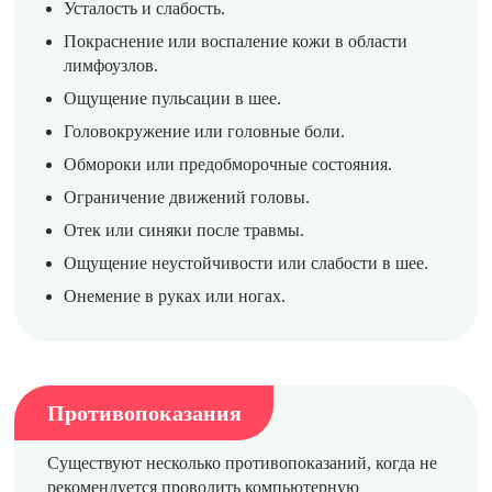
Усталость и слабость.
Покраснение или воспаление кожи в области
лимфоузлов.
Ощущение пульсации в шее.
Головокружение или головные боли.
Обмороки или предобморочные состояния.
Ограничение движений головы.
Отек или синяки после травмы.
Ощущение неустойчивости или слабости в шее.
Онемение в руках или ногах.
Противопоказания
Существуют несколько противопоказаний, когда не
рекомендуется проводить компьютерную