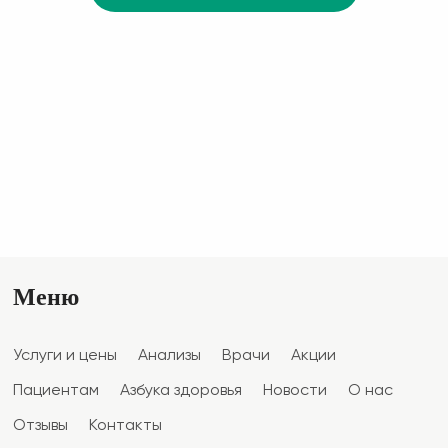
Меню
Услуги и цены
Анализы
Врачи
Акции
Пациентам
Азбука здоровья
Новости
О нас
Отзывы
Контакты