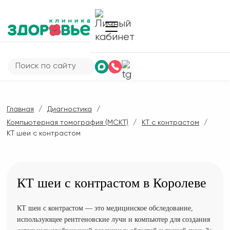
Главная
Диагностика
Компьютерная томография (МСКТ)
КТ с контрастом
КТ шеи с контрастом
КТ шеи с контрастом в Королеве
КТ шеи с контрастом — это медицинское обследование,
использующее рентгеновские лучи и компьютер для создания