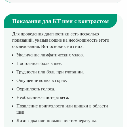
Показания для КТ шеи с контрастом
Для проведения диагностики есть несколько
показаний, указывающие на необходимость этого
обследования. Вот основные из них:
Увеличение лимфатических узлов.
Постоянная боль в шее.
Трудности или боль при глотании.
Ощущение комка в горле.
Охриплость голоса.
Необъяснимая потеря веса.
Появление припухлости или шишки в области
шеи.
Лихорадка или повышение температуры.