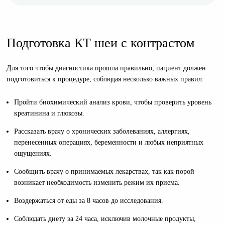
Подготовка КТ шеи с контрастом
Для того чтобы диагностика прошла правильно, пациент должен
подготовиться к процедуре, соблюдая несколько важных правил:
Пройти биохимический анализ крови, чтобы проверить уровень
креатинина и глюкозы.
Рассказать врачу о хронических заболеваниях, аллергиях,
перенесенных операциях, беременности и любых неприятных
ощущениях.
Сообщить врачу о принимаемых лекарствах, так как порой
возникает необходимость изменить режим их приема.
Воздержаться от еды за 8 часов до исследования.
Соблюдать диету за 24 часа, исключив молочные продукты,