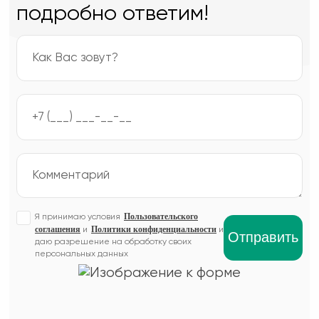
подробно ответим!
Пользовательского
Я принимаю условия
соглашения
Политики конфиденциальности
и
и
даю разрешение на обработку своих
персональных данных