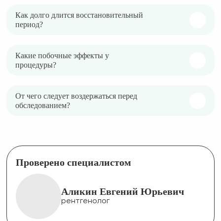
Как долго длится восстановительный
период?
Какие побочные эффекты у
процедуры?
От чего следует воздержаться перед
обследованием?
Проверено специалистом
Аликин Евгений Юрьевич
рентгенолог