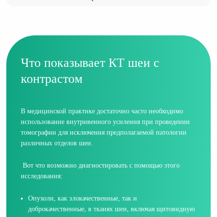
Что показывает КТ шеи с
контрастом
В медицинской практике достаточно часто необходимо
использование внутривенного усиления при проведении
томографии для исключения предполагаемой патологии
различных отделов шеи.
Вот что возможно диагностировать с помощью этого
исследования:
Опухоли, как злокачественные, так и
доброкачественные, в тканях шеи, включая щитовидную