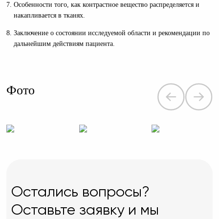
Особенности того, как контрастное вещество распределяется и
накапливается в тканях.
Заключение о состоянии исследуемой области и рекомендации по
дальнейшим действиям пациента.
Фото
Остались вопросы?
Оставьте заявку и мы