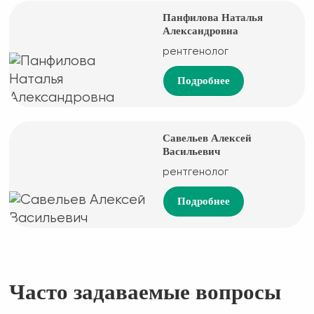
Панфилова Наталья
Александровна
рентгенолог
Подробнее
Савельев Алексей
Васильевич
рентгенолог
Подробнее
Часто задаваемые вопросы