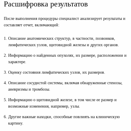
Расшифровка результатов
После выполнения процедуры специалист анализирует результаты и
составляет отчет, включающий:
Описание анатомических структур, в частности, позвонков,
лимфатических узлов, щитовидной железы и других органов.
Информацию о найденных опухолях, их размере, расположении и
характере.
Оценку состояния лимфатических узлов, их размеров.
Описание сосудистой системы, включая обнаруженные стенозы,
аневризмы и тромбозы.
Информацию о щитовидной железе, в том числе ее размер и
возможные изменения, например, узлы.
Другие важные находки, способные повлиять на клиническую
картину.