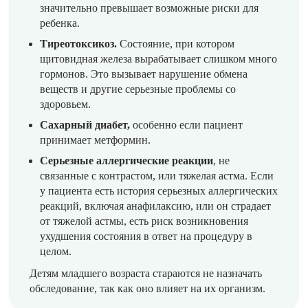
значительно превышает возможные риски для
ребенка.
Тиреотоксикоз.
Состояние, при котором
щитовидная железа вырабатывает слишком много
гормонов. Это вызывает нарушение обмена
веществ и другие серьезные проблемы со
здоровьем.
Сахарный диабет,
особенно если пациент
принимает метформин.
Серьезные аллергические реакции
, не
связанные с контрастом, или тяжелая астма. Если
у пациента есть история серьезных аллергических
реакций, включая анафилаксию, или он страдает
от тяжелой астмы, есть риск возникновения
ухудшения состояния в ответ на процедуру в
целом.
Детям младшего возраста стараются не назначать
обследование, так как оно влияет на их организм.