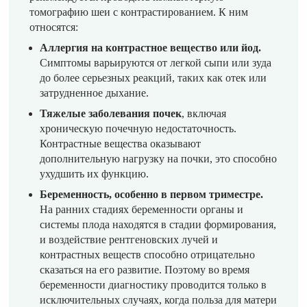
томографию шеи с контрастированием. К ним
относятся:
Аллергия на контрастное вещество или йод.
Симптомы варьируются от легкой сыпи или зуда
до более серьезных реакций, таких как отек или
затрудненное дыхание.
Тяжелые заболевания почек
, включая
хроническую почечную недостаточность.
Контрастные вещества оказывают
дополнительную нагрузку на почки, это способно
ухудшить их функцию.
Беременность, особенно в первом триместре.
На ранних стадиях беременности органы и
системы плода находятся в стадии формирования,
и воздействие рентгеновских лучей и
контрастных веществ способно отрицательно
сказаться на его развитие. Поэтому во время
беременности диагностику проводится только в
исключительных случаях, когда польза для матери