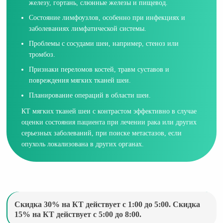
железу, гортань, слюнные железы и пищевод.
Состояние лимфоузлов, особенно при инфекциях и
заболеваниях лимфатической системы.
Проблемы с сосудами шеи, например, стеноз или
тромбоз.
Признаки переломов костей, травм суставов и
повреждения мягких тканей шеи.
Планирование операций в области шеи.
КТ мягких тканей шеи с контрастом эффективно в случае
оценки состояния пациента при лечении рака или других
серьезных заболеваний, при поиске метастазов, если
опухоль локализована в других органах.
Скидка 30% на КТ действует с 1:00 до 5:00. Скидка
15% на КТ действует с 5:00 до 8:00.