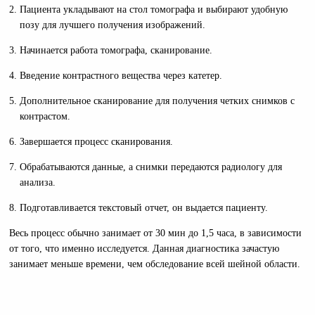
Пациента укладывают на стол томографа и выбирают удобную
позу для лучшего получения изображений.
Начинается работа томографа, сканирование.
Введение контрастного вещества через катетер.
Дополнительное сканирование для получения четких снимков с
контрастом.
Завершается процесс сканирования.
Обрабатываются данные, а снимки передаются радиологу для
анализа.
Подготавливается текстовый отчет, он выдается пациенту.
Весь процесс обычно занимает от 30 мин до 1,5 часа, в зависимости
от того, что именно исследуется. Данная диагностика зачастую
занимает меньше времени, чем обследование всей шейной области.