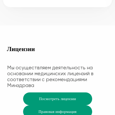
спасибо!
Лицензии
Мы осуществляем деятельность на
основании медицинских лицензий в
соответствии с рекомендациями
Минздрава
Посмотреть лицензии
Правовая информация