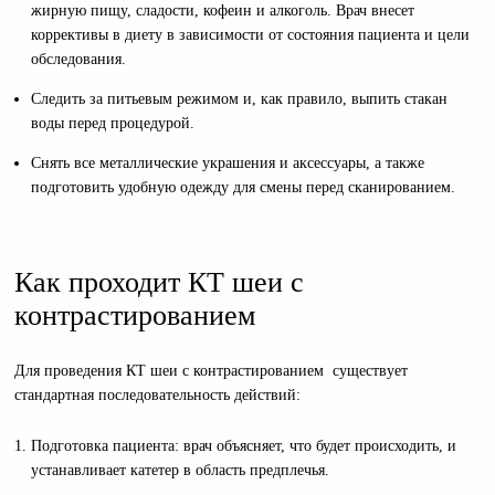
жирную пищу, сладости, кофеин и алкоголь. Врач внесет
коррективы в диету в зависимости от состояния пациента и цели
обследования.
Следить за питьевым режимом и, как правило, выпить стакан
воды перед процедурой.
Снять все металлические украшения и аксессуары, а также
подготовить удобную одежду для смены перед сканированием.
Как проходит КТ шеи с
контрастированием
Для проведения КТ шеи с контрастированием существует
стандартная последовательность действий:
Подготовка пациента: врач объясняет, что будет происходить, и
устанавливает катетер в область предплечья.