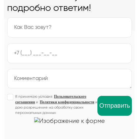
подробно ответим!
Пользовательского
Я принимаю условия
соглашения
Политики конфиденциальности
и
и
даю разрешение на обработку своих
персональных данных