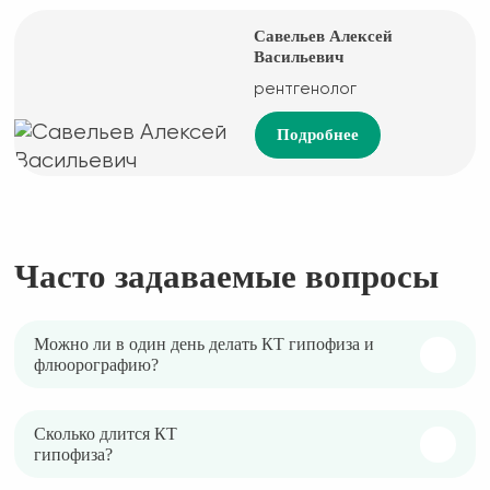
Савельев Алексей
Васильевич
рентгенолог
Подробнее
Часто задаваемые вопросы
Можно ли в один день делать КТ гипофиза и
флюорографию?
Сколько длится КТ
гипофиза?