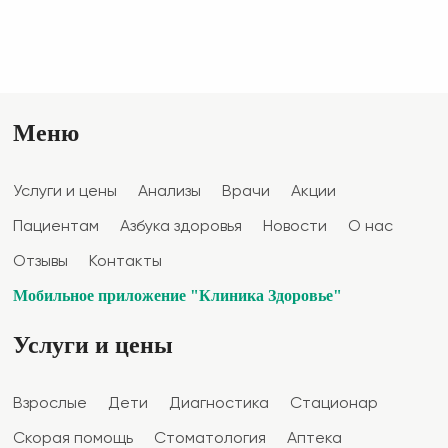
Меню
Услуги и цены
Анализы
Врачи
Акции
Пациентам
Азбука здоровья
Новости
О нас
Отзывы
Контакты
Мобильное приложение "Клиника Здоровье"
Услуги и цены
Взрослые
Дети
Диагностика
Стационар
Скорая помощь
Стоматология
Аптека