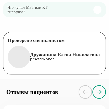
Что лучше МРТ или КТ
гипофиза?
Проверено специалистом
Дружинина Елена Николаевна
рентгенолог
Отзывы пациентов