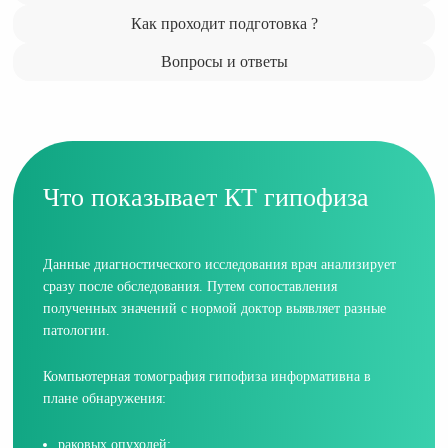
Как проходит подготовка ?
Вопросы и ответы
Что показывает КТ гипофиза
Данные диагностического исследования врач анализирует
сразу после обследования. Путем сопоставления
полученных значений с нормой доктор выявляет разные
патологии.
Компьютерная томография гипофиза информативна в
плане обнаружения:
раковых опухолей;