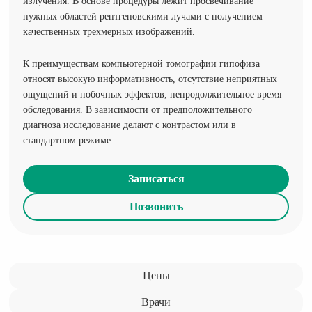
излучения. В основе процедуры лежит просвечивание
нужных областей рентгеновскими лучами с получением
качественных трехмерных изображений.
К преимуществам компьютерной томографии гипофиза
относят высокую информативность, отсутствие неприятных
ощущений и побочных эффектов, непродолжительное время
обследования. В зависимости от предположительного
диагноза исследование делают с контрастом или в
стандартном режиме.
Записаться
Позвонить
Цены
Врачи