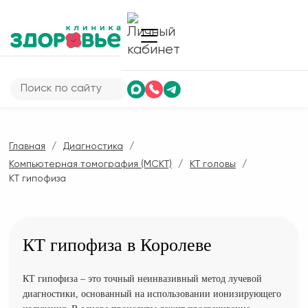
Главная
Диагностика
Компьютерная томография (МСКТ)
КТ головы
КТ гипофиза
КТ гипофиза в Королеве
КТ гипофиза – это точный неинвазивный метод лучевой
диагностики, основанный на использовании ионизирующего