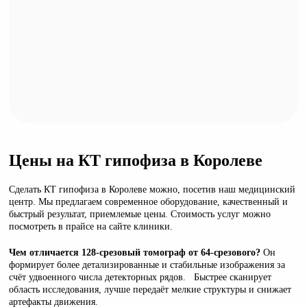
Цены на КТ гипофиза в Королеве
Сделать КТ гипофиза в Королеве можно, посетив наш медицинский
центр. Мы предлагаем современное оборудование, качественный и
быстрый результат, приемлемые цены. Стоимость услуг можно
посмотреть в прайсе на сайте клиники.
Чем отличается 128-срезовый томограф от 64-срезового?
Он
формирует более детализированные и стабильные изображения за
счёт удвоенного числа детекторных рядов. Быстрее сканирует
область исследования, лучше передаёт мелкие структуры и снижает
артефакты движения.