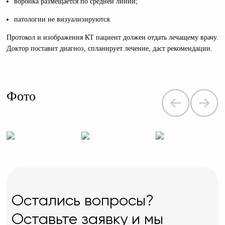
воронка размещается по средней линии;
патологии не визуализируются.
Протокол и изображения КТ пациент должен отдать лечащему врачу.
Доктор поставит диагноз, спланирует лечение, даст рекомендации.
Фото
Остались вопросы?
Оставьте заявку и мы