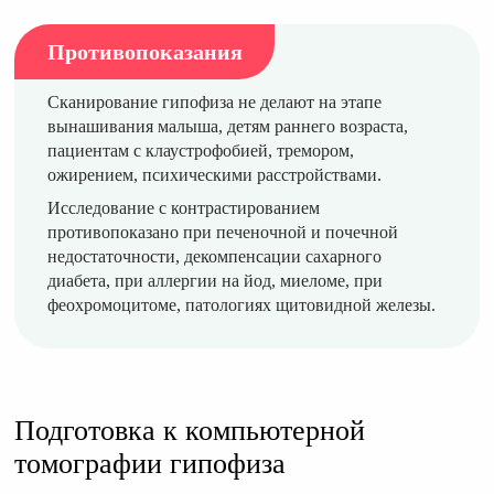
Противопоказания
Сканирование гипофиза не делают на этапе
вынашивания малыша, детям раннего возраста,
пациентам с клаустрофобией, тремором,
ожирением, психическими расстройствами.
Исследование с контрастированием
противопоказано при печеночной и почечной
недостаточности, декомпенсации сахарного
диабета, при аллергии на йод, миеломе, при
феохромоцитоме, патологиях щитовидной железы.
Подготовка к компьютерной
томографии гипофиза