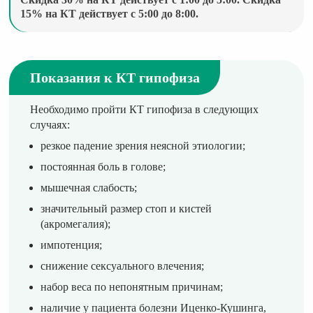
15% на КТ действует с 5:00 до 8:00.
Показания к КТ гипофиза
Необходимо пройти КТ гипофиза в следующих
случаях:
резкое падение зрения неясной этиологии;
постоянная боль в голове;
мышечная слабость;
значительный размер стоп и кистей
(акромегалия);
импотенция;
снижение сексуального влечения;
набор веса по непонятным причинам;
наличие у пациента болезни Иценко-Кушинга,