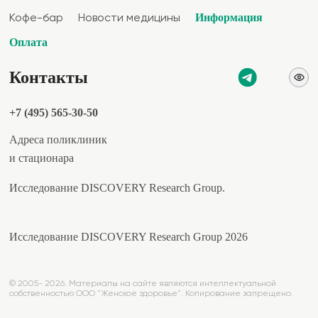
Информация
Кофе-бар
Новости медицины
Оплата
Контакты
+7 (495) 565-30-50
Адреса поликлиник
и стационара
Исследование DISCOVERY Research Group.
Исследование DISCOVERY Research Group 2026
© 2005- 2026. Материалы на сайте являются интеллектуальной
собственностью ООО "Женское здоровье". Копирование запрещено.