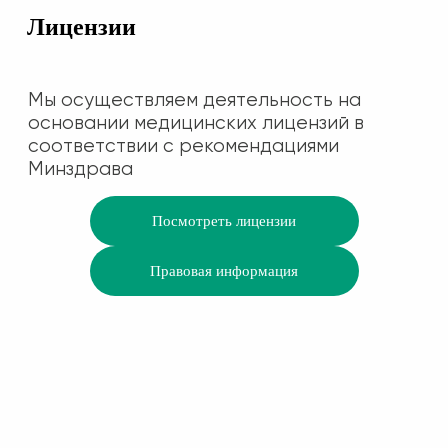
Лицензии
Мы осуществляем деятельность на
основании медицинских лицензий в
соответствии с рекомендациями
Минздрава
Посмотреть лицензии
Правовая информация