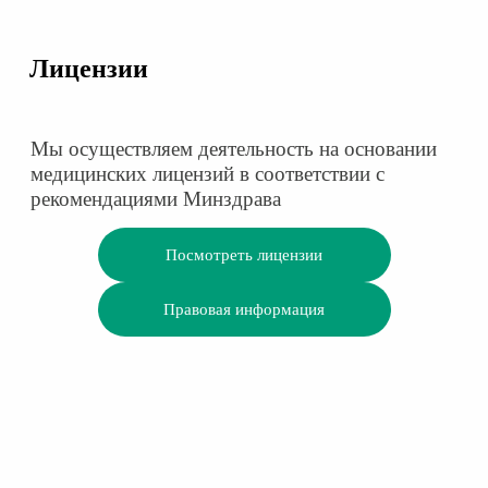
Лицензии
Мы осуществляем деятельность на основании
медицинских лицензий в соответствии с
рекомендациями Минздрава
Посмотреть лицензии
Правовая информация