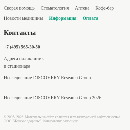
Скорая помощь
Стоматология
Аптека
Кофе-бар
Новости медицины
Информация
Оплата
Контакты
+7 (495) 565-30-50
Адреса поликлиник
и стационара
Исследование DISCOVERY Research Group.
Исследование DISCOVERY Research Group 2026
© 2005- 2026. Материалы на сайте являются интеллектуальной собственностью
ООО "Женское здоровье". Копирование запрещено.