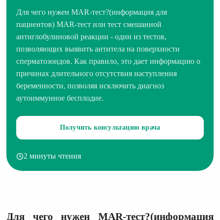
Для чего нужен МАR-тест?(информация для
пациентов) MAR-тест или тест смешанной
антиглобулиновой реакции - один из тестов,
позволяющих выявить антитела на поверхности
сперматозоидов. Как правило, это дает информацию о
причинах длительного отсутствия наступления
беременности, позволяя исключить диагноз
аутоиммунное бесплодие.
Получить консультацию врача
2 минуты чтения
Для чего нужен МАR-тест?(информация