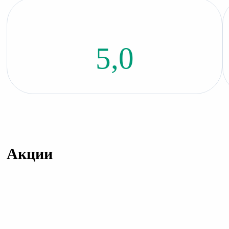
5,0
Акции