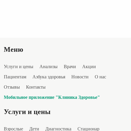
Меню
Услуги и цены
Анализы
Врачи
Акции
Пациентам
Азбука здоровья
Новости
О нас
Отзывы
Контакты
Мобильное приложение "Клиника Здоровье"
Услуги и цены
Взрослые
Дети
Диагностика
Стационар