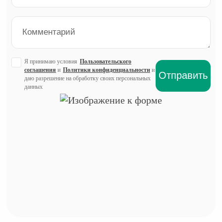
Я принимаю условия
Пользовательского
соглашения
и
Политики конфиденциальности
и
даю разрешение на обработку своих персональных
данных