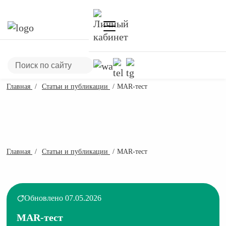
Главная
Статьи и публикации
МАR-тест
Главная
Статьи и публикации
МАR-тест
Обновлено 07.05.2026
МАR-тест