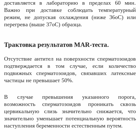
доставляется в лабораторию в пределах 60 мин.
Важно при доставке соблюдать температурный
режим, не допуская охлаждения (ниже 36оС) или
перегрева (выше 37оС) образца.
Трактовка результатов MAR-теста.
Отсутствие антител на поверхности сперматозоидов
подтверждается в том случае, если количество
подвижных сперматозоидов, связавших латексные
частицы не превышает 50%.
В случае превышения указанного порога,
возможность сперматозоидов проникать сквозь
цервикальную слизь значительно снижается, что
значительно уменьшает потенциальную вероятность
наступления беременности естественным путем.