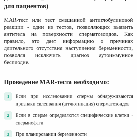
для пациентов)
MAR-тест или тест смешанной антиглобулиновой
реакции - один из тестов, позволяющих выявить
антитела на поверхности сперматозоидов. Как
правило, это дает информацию о причинах
длительного отсутствия наступления беременности,
позволяя исключить диагноз аутоиммунное
бесплодие.
Проведение MAR-теста необходимо:
Если при исследовании спермы обнаруживаются
признаки склеивания (агглютинация) сперматозоидов
Если в сперме определяются специфические клетки -
спермиофаги
При планировании беременности