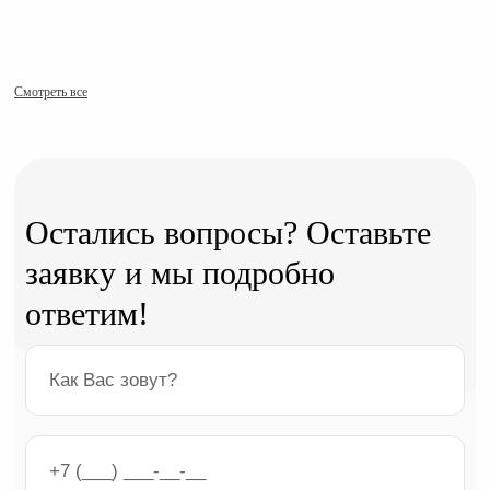
Смотреть все
Остались вопросы? Оставьте
заявку и мы подробно
ответим!