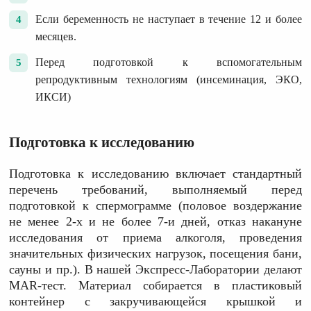
Если беременность не наступает в течение 12 и более
месяцев.
Перед подготовкой к вспомогательным
репродуктивным технологиям (инсеминация, ЭКО,
ИКСИ)
Подготовка к исследованию
Подготовка к исследованию включает стандартный
перечень требований, выполняемый перед
подготовкой к спермограмме (половое воздержание
не менее 2-х и не более 7-и дней, отказ накануне
исследования от приема алкоголя, проведения
значительных физических нагрузок, посещения бани,
сауны и пр.). В нашей
Экспресс-Лаборатории
делают
MAR-тест. Материал собирается в пластиковый
контейнер с закручивающейся крышкой и