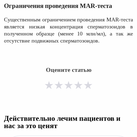
Ограничения проведения MAR-теста
Существенным ограничением проведения MAR-теста
является низкая концентрация сперматозоидов в
полученном образце (менее 10 млн/мл), а так же
отсутствие подвижных сперматозоидов.
Оцените статью
★
★
★
★
★
Действительно лечим пациентов и
нас за это ценят