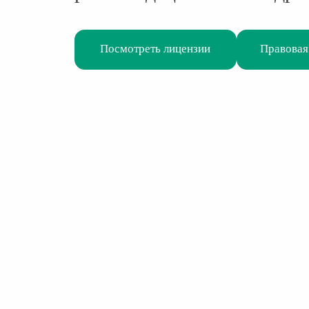
Посмотреть лицензии
Правовая