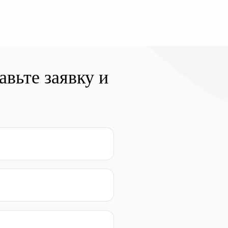
вьте заявку и