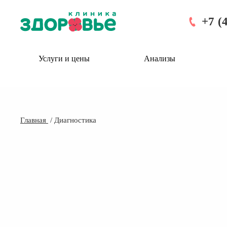
+7 (
Услуги и цены
Анализы
Главная
Диагностика