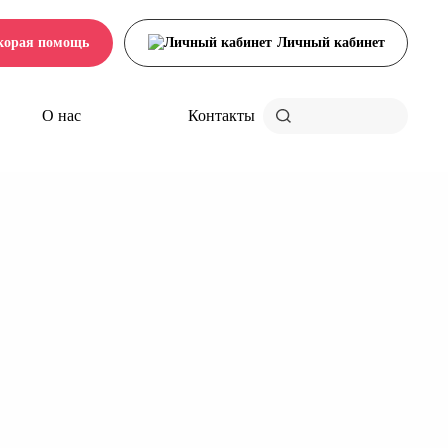
корая помощь
Личный кабинет
О нас
Контакты