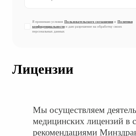
Я принимаю условия
Пользовательского соглашения
и
Политики
конфиденциальности
и даю разрешение на обработку своих
персональных данных
Лицензии
Мы осуществляем деятель
медицинских лицензий в с
рекомендациями Минздра