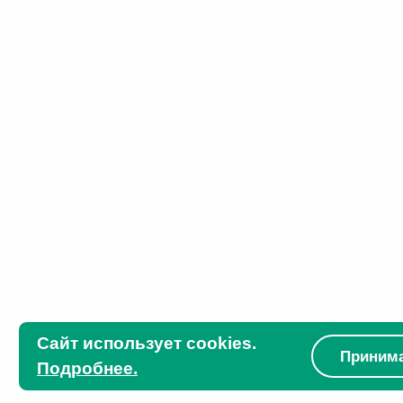
Сайт использует cookies.
Приним
Подробнее.