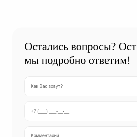
Остались вопросы? Оста
мы подробно ответим!