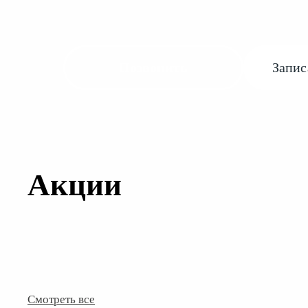
Позвонить
Запис
Акции
Смотреть все