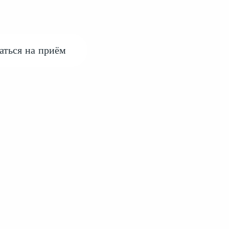
аться на приём